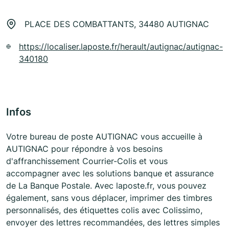
PLACE DES COMBATTANTS, 34480 AUTIGNAC
https://localiser.laposte.fr/herault/autignac/autignac-
340180
Infos
Votre bureau de poste AUTIGNAC vous accueille à
AUTIGNAC pour répondre à vos besoins
d'affranchissement Courrier-Colis et vous
accompagner avec les solutions banque et assurance
de La Banque Postale. Avec laposte.fr, vous pouvez
également, sans vous déplacer, imprimer des timbres
personnalisés, des étiquettes colis avec Colissimo,
envoyer des lettres recommandées, des lettres simples