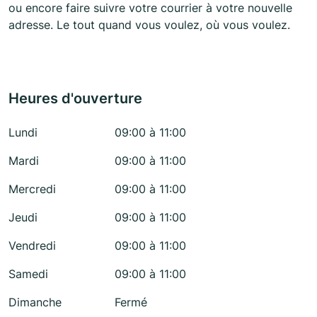
ou encore faire suivre votre courrier à votre nouvelle
adresse. Le tout quand vous voulez, où vous voulez.
Heures d'ouverture
Lundi
09:00 à 11:00
Mardi
09:00 à 11:00
Mercredi
09:00 à 11:00
Jeudi
09:00 à 11:00
Vendredi
09:00 à 11:00
Samedi
09:00 à 11:00
Dimanche
Fermé