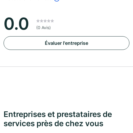
0.0
(0 Avis)
Évaluer l'entreprise
Entreprises et prestataires de
services près de chez vous