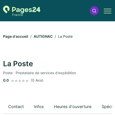
Page d'accueil
AUTIGNAC
La Poste
La Poste
Poste · Prestataire de services d'expédition
0.0
(0 Avis)
Contact
Infos
Heures d'ouverture
Spécia