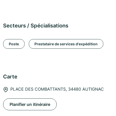
Secteurs / Spécialisations
Poste
Prestataire de services d'expédition
Carte
PLACE DES COMBATTANTS, 34480 AUTIGNAC
Planifier un itinéraire