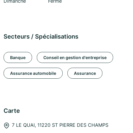
Dimanche
Fermé
Secteurs / Spécialisations
Banque
Conseil en gestion d'entreprise
Assurance automobile
Assurance
Carte
7 LE QUAI, 11220 ST PIERRE DES CHAMPS