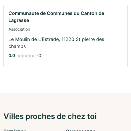
Communaute de Communes du Canton de
Lagrasse
Association
Le Moulin de L'Estrade, 11220 St pierre des
champs
0.0
(0)
Villes proches de chez toi