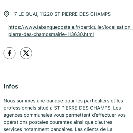
7 LE QUAI, 11220 ST PIERRE DES CHAMPS
https://www.labanquepostale.fr/particulier/localisation_
pierre-des-champsmairie-113630.html
Infos
Nous sommes une banque pour les particuliers et les
professionnels situé à ST PIERRE DES CHAMPS. Les
agences communales vous permettent d’effectuer vos
opérations postales courantes ainsi que d’autres
services notamment bancaires. Les clients de La