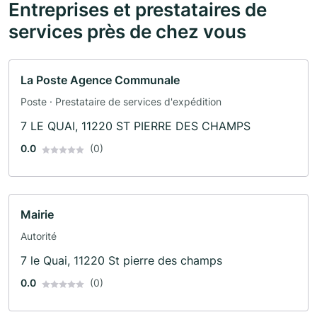
Entreprises et prestataires de
services près de chez vous
La Poste Agence Communale
Poste · Prestataire de services d'expédition
7 LE QUAI, 11220 ST PIERRE DES CHAMPS
0.0
(0)
Mairie
Autorité
7 le Quai, 11220 St pierre des champs
0.0
(0)