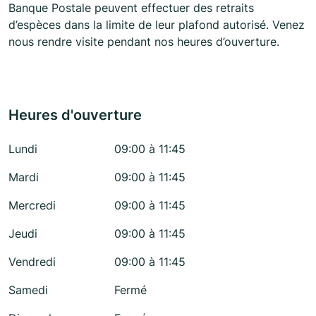
Banque Postale peuvent effectuer des retraits
d’espèces dans la limite de leur plafond autorisé. Venez
nous rendre visite pendant nos heures d’ouverture.
Heures d'ouverture
Lundi
09:00 à 11:45
Mardi
09:00 à 11:45
Mercredi
09:00 à 11:45
Jeudi
09:00 à 11:45
Vendredi
09:00 à 11:45
Samedi
Fermé