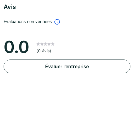
Avis
Évaluations non vérifiées
0.0
(0 Avis)
Évaluer l'entreprise