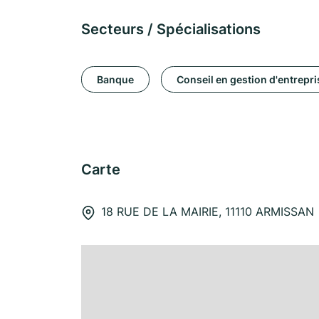
Secteurs / Spécialisations
Banque
Conseil en gestion d'entrepri
Carte
18 RUE DE LA MAIRIE, 11110 ARMISSAN