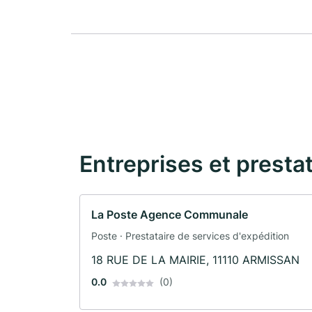
Entreprises et presta
La Poste Agence Communale
Poste · Prestataire de services d'expédition
18 RUE DE LA MAIRIE, 11110 ARMISSAN
0.0
(0)