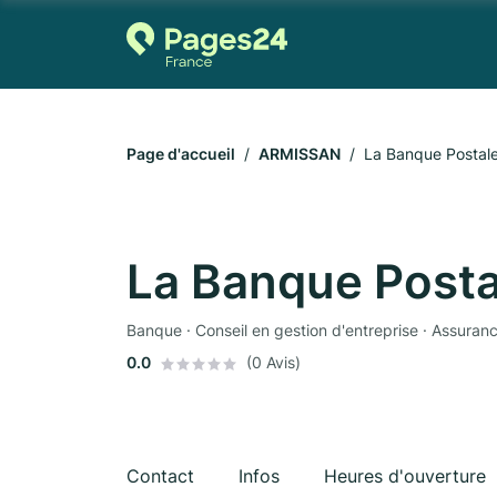
Page d'accueil
ARMISSAN
La Banque Postal
La Banque Posta
Banque · Conseil en gestion d'entreprise · Assuran
0.0
(0 Avis)
Contact
Infos
Heures d'ouverture