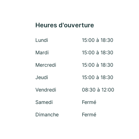
Heures d'ouverture
Lundi
15:00 à 18:30
Mardi
15:00 à 18:30
Mercredi
15:00 à 18:30
Jeudi
15:00 à 18:30
Vendredi
08:30 à 12:00
Samedi
Fermé
Dimanche
Fermé