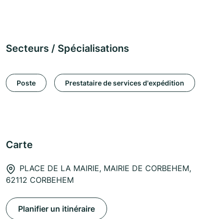
Secteurs / Spécialisations
Poste
Prestataire de services d'expédition
Carte
PLACE DE LA MAIRIE, MAIRIE DE CORBEHEM,
62112 CORBEHEM
Planifier un itinéraire