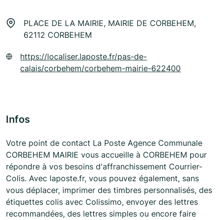
PLACE DE LA MAIRIE, MAIRIE DE CORBEHEM,
62112 CORBEHEM
https://localiser.laposte.fr/pas-de-
calais/corbehem/corbehem-mairie-622400
Infos
Votre point de contact La Poste Agence Communale
CORBEHEM MAIRIE vous accueille à CORBEHEM pour
répondre à vos besoins d'affranchissement Courrier-
Colis. Avec laposte.fr, vous pouvez également, sans
vous déplacer, imprimer des timbres personnalisés, des
étiquettes colis avec Colissimo, envoyer des lettres
recommandées, des lettres simples ou encore faire