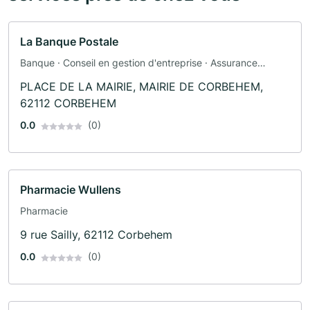
La Banque Postale
Banque · Conseil en gestion d'entreprise · Assurance
automobile · Assurance
PLACE DE LA MAIRIE, MAIRIE DE CORBEHEM,
62112 CORBEHEM
0.0
(0)
Pharmacie Wullens
Pharmacie
9 rue Sailly, 62112 Corbehem
0.0
(0)