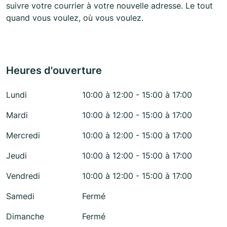
suivre votre courrier à votre nouvelle adresse. Le tout
quand vous voulez, où vous voulez.
Heures d'ouverture
Lundi
10:00 à 12:00 - 15:00 à 17:00
Mardi
10:00 à 12:00 - 15:00 à 17:00
Mercredi
10:00 à 12:00 - 15:00 à 17:00
Jeudi
10:00 à 12:00 - 15:00 à 17:00
Vendredi
10:00 à 12:00 - 15:00 à 17:00
Samedi
Fermé
Dimanche
Fermé