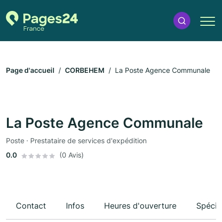
Page d'accueil
CORBEHEM
La Poste Agence Communale
La Poste Agence Communale
Poste · Prestataire de services d'expédition
0.0
(0 Avis)
Contact
Infos
Heures d'ouverture
Spécia