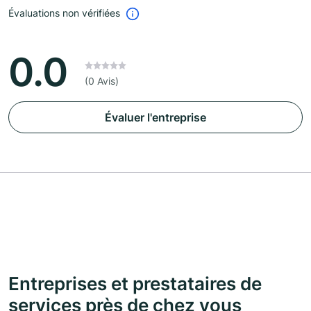
Évaluations non vérifiées
0.0
(0 Avis)
Évaluer l'entreprise
Entreprises et prestataires de
services près de chez vous