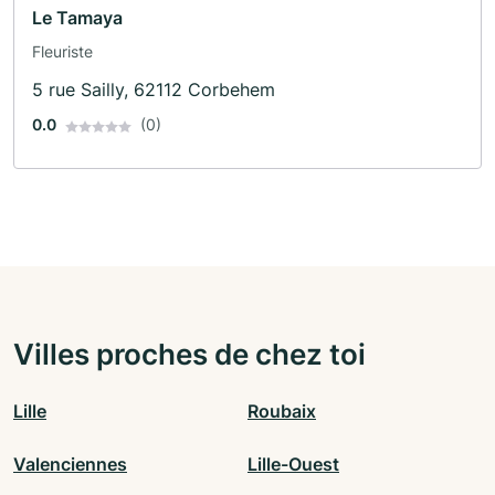
Le Tamaya
Fleuriste
5 rue Sailly, 62112 Corbehem
0.0
(0)
Villes proches de chez toi
Lille
Roubaix
Valenciennes
Lille-Ouest