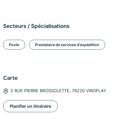
Secteurs / Spécialisations
Poste
Prestataire de services d'expédition
Carte
2 RUE PIERRE BROSSOLETTE, 78220 VIROFLAY
Planifier un itinéraire