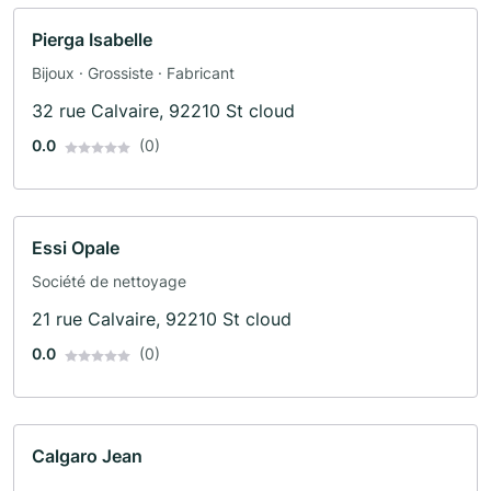
Pierga Isabelle
Bijoux · Grossiste · Fabricant
32 rue Calvaire, 92210 St cloud
0.0
(0)
Essi Opale
Société de nettoyage
21 rue Calvaire, 92210 St cloud
0.0
(0)
Calgaro Jean