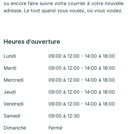
ou encore faire suivre votre courrier à votre nouvelle
adresse. Le tout quand vous voulez, où vous voulez.
Heures d'ouverture
Lundi
09:00 à 12:00 - 14:00 à 18:00
Mardi
09:00 à 12:00 - 14:00 à 18:00
Mercredi
09:00 à 12:00 - 14:00 à 18:00
Jeudi
09:00 à 12:00 - 14:00 à 18:00
Vendredi
09:00 à 12:00 - 14:00 à 18:00
Samedi
09:00 à 12:30
Dimanche
Fermé