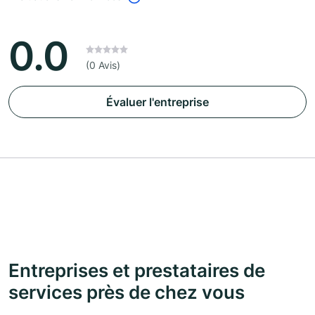
0.0
(0 Avis)
Évaluer l'entreprise
Entreprises et prestataires de
services près de chez vous