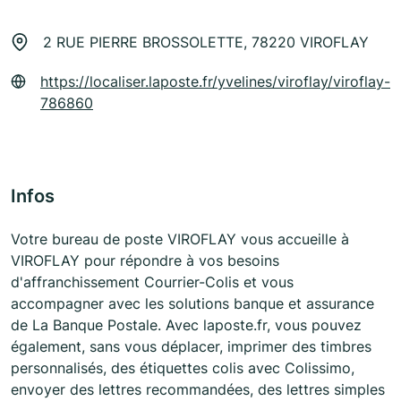
2 RUE PIERRE BROSSOLETTE, 78220 VIROFLAY
https://localiser.laposte.fr/yvelines/viroflay/viroflay-
786860
Infos
Votre bureau de poste VIROFLAY vous accueille à
VIROFLAY pour répondre à vos besoins
d'affranchissement Courrier-Colis et vous
accompagner avec les solutions banque et assurance
de La Banque Postale. Avec laposte.fr, vous pouvez
également, sans vous déplacer, imprimer des timbres
personnalisés, des étiquettes colis avec Colissimo,
envoyer des lettres recommandées, des lettres simples