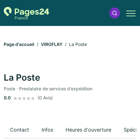
Page d'accueil
VIROFLAY
La Poste
La Poste
Poste · Prestataire de services d'expédition
0.0
(0 Avis)
Contact
Infos
Heures d'ouverture
Spécia