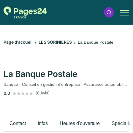
Page d'accueil
LES SORINIERES
La Banque Postale
La Banque Postale
Banque · Conseil en gestion d'entreprise · Assurance automobile · Assurance
0.0
(0 Avis)
Contact
Infos
Heures d'ouverture
Spécialis