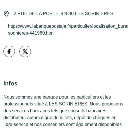
2 RUE DE LA POSTE, 44840 LES SORINIERES
https://www.labanquepostale.fr/particulier/localisation_bure
sorinieres-441980.html
Infos
Nous sommes une banque pour les particuliers et les
professionnels situé à LES SORINIERES. Nous proposons
des services bancaires tels que conseils bancaires,
distributeur automatique de billets, dépôt de chèques en
libre-service et nos conseillers sont également disponibles