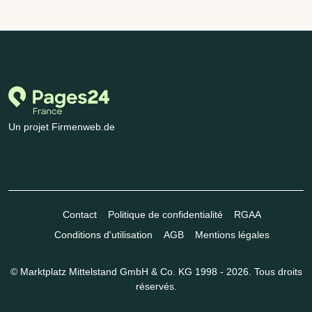
Un projet Firmenweb.de
Contact
Politique de confidentialité
RGAA
Conditions d'utilisation
AGB
Mentions légales
© Marktplatz Mittelstand GmbH & Co. KG 1998 - 2026. Tous droits
réservés.