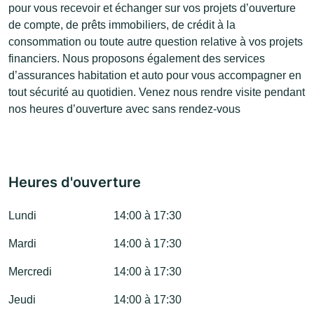
pour vous recevoir et échanger sur vos projets d’ouverture
de compte, de prêts immobiliers, de crédit à la
consommation ou toute autre question relative à vos projets
financiers. Nous proposons également des services
d’assurances habitation et auto pour vous accompagner en
tout sécurité au quotidien. Venez nous rendre visite pendant
nos heures d’ouverture avec sans rendez-vous
Heures d'ouverture
Lundi
14:00 à 17:30
Mardi
14:00 à 17:30
Mercredi
14:00 à 17:30
Jeudi
14:00 à 17:30