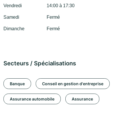
Vendredi
14:00 à 17:30
Samedi
Fermé
Dimanche
Fermé
Secteurs / Spécialisations
Banque
Conseil en gestion d'entreprise
Assurance automobile
Assurance