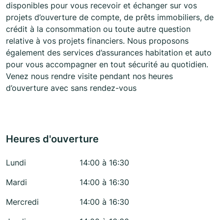
disponibles pour vous recevoir et échanger sur vos
projets d’ouverture de compte, de prêts immobiliers, de
crédit à la consommation ou toute autre question
relative à vos projets financiers. Nous proposons
également des services d’assurances habitation et auto
pour vous accompagner en tout sécurité au quotidien.
Venez nous rendre visite pendant nos heures
d’ouverture avec sans rendez-vous
Heures d'ouverture
Lundi
14:00 à 16:30
Mardi
14:00 à 16:30
Mercredi
14:00 à 16:30