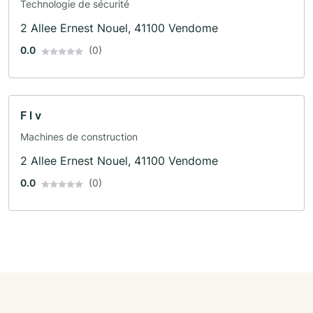
Technologie de sécurité
2 Allee Ernest Nouel, 41100 Vendome
0.0
(0)
F l v
Machines de construction
2 Allee Ernest Nouel, 41100 Vendome
0.0
(0)