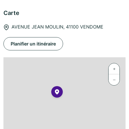
Carte
AVENUE JEAN MOULIN, 41100 VENDOME
Planifier un itinéraire
+
−