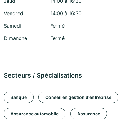
Jeudi
14:00 à 16:30
Vendredi
14:00 à 16:30
Samedi
Fermé
Dimanche
Fermé
Secteurs / Spécialisations
Banque
Conseil en gestion d'entreprise
Assurance automobile
Assurance