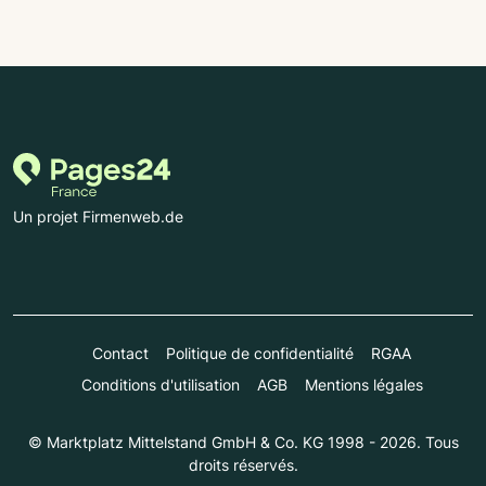
Un projet Firmenweb.de
Contact
Politique de confidentialité
RGAA
Conditions d'utilisation
AGB
Mentions légales
© Marktplatz Mittelstand GmbH & Co. KG 1998 - 2026. Tous
droits réservés.