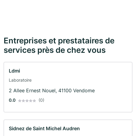
Entreprises et prestataires de
services près de chez vous
Ldmi
Laboratoire
2 Allee Ernest Nouel, 41100 Vendome
0.0
(0)
Sidnez de Saint Michel Audren