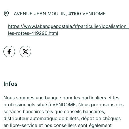
AVENUE JEAN MOULIN, 41100 VENDOME
https://www.labanquepostale.fr/particulier/localisation
les-rottes-419290.html
Infos
Nous sommes une banque pour les particuliers et les
professionnels situé à VENDOME. Nous proposons des
services bancaires tels que conseils bancaires,
distributeur automatique de billets, dépôt de chèques
en libre-service et nos conseillers sont également