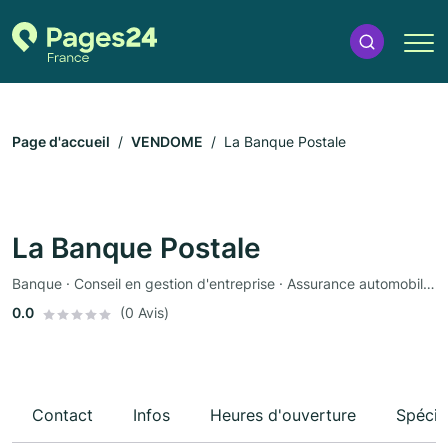
Page d'accueil
VENDOME
La Banque Postale
La Banque Postale
Banque · Conseil en gestion d'entreprise · Assurance automobile · Assurance
0.0
(0 Avis)
Contact
Infos
Heures d'ouverture
Spécia