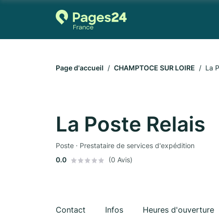
Page d'accueil
CHAMPTOCE SUR LOIRE
La P
La Poste Relais
Poste · Prestataire de services d'expédition
0.0
(0 Avis)
Contact
Infos
Heures d'ouverture