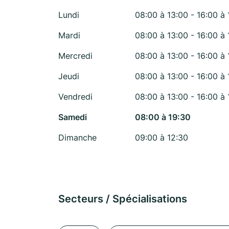
Lundi
08:00 à 13:00 - 16:00 à 
Mardi
08:00 à 13:00 - 16:00 à 
Mercredi
08:00 à 13:00 - 16:00 à 
Jeudi
08:00 à 13:00 - 16:00 à 
Vendredi
08:00 à 13:00 - 16:00 à 
Samedi
08:00 à 19:30
Dimanche
09:00 à 12:30
Secteurs / Spécialisations