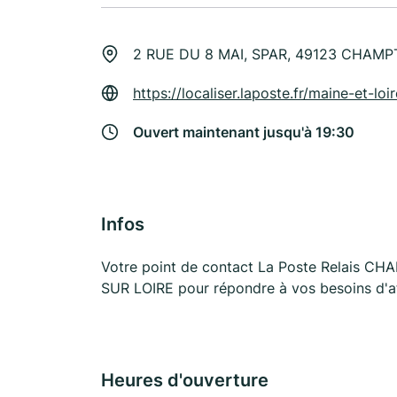
2 RUE DU 8 MAI, SPAR, 49123 CHAM
https://localiser.laposte.fr/maine-et-
Ouvert maintenant jusqu'à 19:30
Infos
Votre point de contact La Poste Relais 
SUR LOIRE pour répondre à vos besoins d'af
Heures d'ouverture