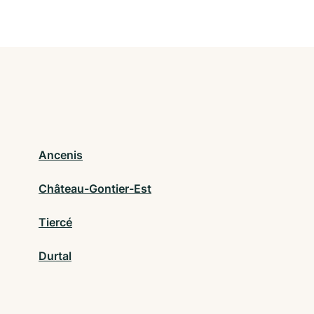
Ancenis
Château-Gontier-Est
Tiercé
Durtal