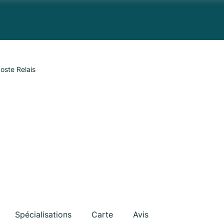
oste Relais
Spécialisations
Carte
Avis