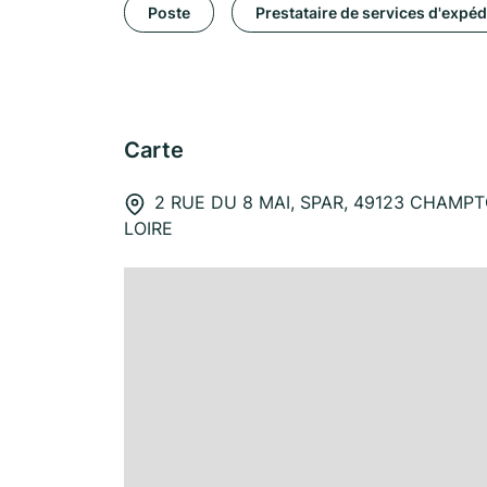
Poste
Prestataire de services d'expéd
Carte
2 RUE DU 8 MAI, SPAR, 49123 CHAMP
LOIRE