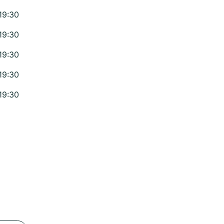
19:30
19:30
19:30
19:30
19:30