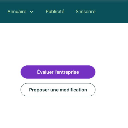
Annuaire
Publicité
S'inscrire
Évaluer l'entreprise
Proposer une modification