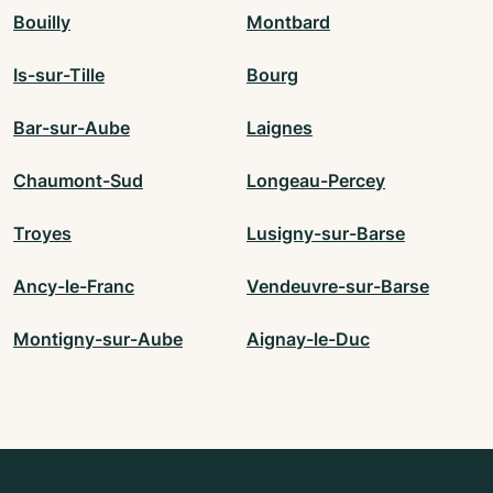
Bouilly
Montbard
Is-sur-Tille
Bourg
Bar-sur-Aube
Laignes
Chaumont-Sud
Longeau-Percey
Troyes
Lusigny-sur-Barse
Ancy-le-Franc
Vendeuvre-sur-Barse
Montigny-sur-Aube
Aignay-le-Duc