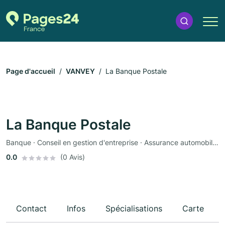
Page d'accueil
VANVEY
La Banque Postale
La Banque Postale
Banque · Conseil en gestion d'entreprise · Assurance automobile · Assurance
0.0
(0 Avis)
Contact
Infos
Spécialisations
Carte