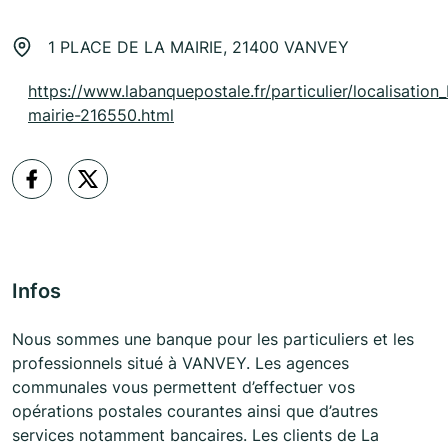
1 PLACE DE LA MAIRIE, 21400 VANVEY
https://www.labanquepostale.fr/particulier/localisation
mairie-216550.html
Infos
Nous sommes une banque pour les particuliers et les
professionnels situé à VANVEY. Les agences
communales vous permettent d’effectuer vos
opérations postales courantes ainsi que d’autres
services notamment bancaires. Les clients de La