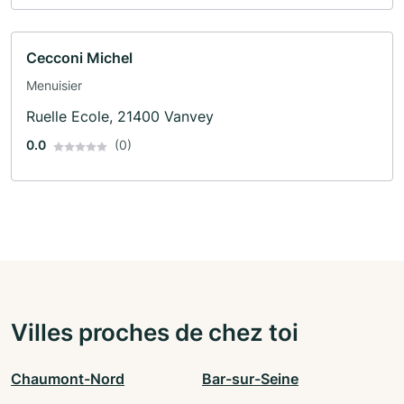
Cecconi Michel
Menuisier
Ruelle Ecole, 21400 Vanvey
0.0
(0)
Villes proches de chez toi
Chaumont-Nord
Bar-sur-Seine