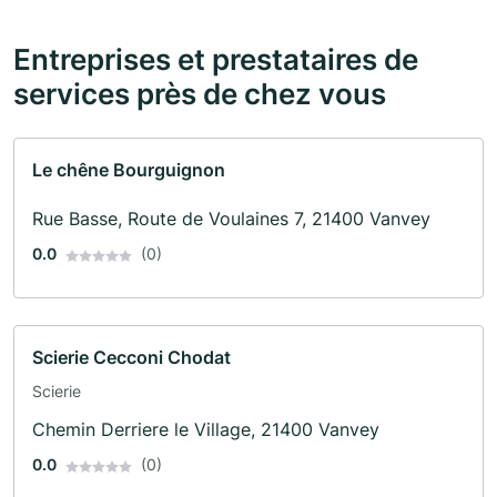
Entreprises et prestataires de
services près de chez vous
Le chêne Bourguignon
Rue Basse, Route de Voulaines 7, 21400 Vanvey
0.0
(0)
Scierie Cecconi Chodat
Scierie
Chemin Derriere le Village, 21400 Vanvey
0.0
(0)