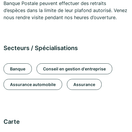
Banque Postale peuvent effectuer des retraits
d’espèces dans la limite de leur plafond autorisé. Venez
nous rendre visite pendant nos heures d’ouverture.
Secteurs / Spécialisations
Banque
Conseil en gestion d'entreprise
Assurance automobile
Assurance
Carte