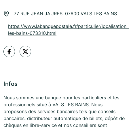
77 RUE JEAN JAURES, 07600 VALS LES BAINS
https://www.labanquepostale.fr/particulier/localisation_
les-bains-073310.html
Infos
Nous sommes une banque pour les particuliers et les
professionnels situé à VALS LES BAINS. Nous
proposons des services bancaires tels que conseils
bancaires, distributeur automatique de billets, dépôt de
chèques en libre-service et nos conseillers sont