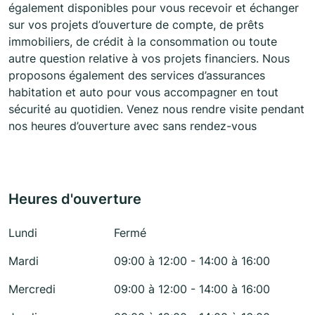
également disponibles pour vous recevoir et échanger
sur vos projets d’ouverture de compte, de prêts
immobiliers, de crédit à la consommation ou toute
autre question relative à vos projets financiers. Nous
proposons également des services d’assurances
habitation et auto pour vous accompagner en tout
sécurité au quotidien. Venez nous rendre visite pendant
nos heures d’ouverture avec sans rendez-vous
Heures d'ouverture
Lundi
Fermé
Mardi
09:00 à 12:00 - 14:00 à 16:00
Mercredi
09:00 à 12:00 - 14:00 à 16:00