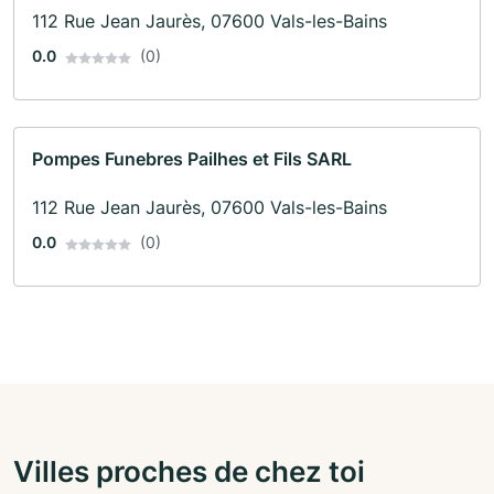
112 Rue Jean Jaurès, 07600 Vals-les-Bains
0.0
(0)
Pompes Funebres Pailhes et Fils SARL
112 Rue Jean Jaurès, 07600 Vals-les-Bains
0.0
(0)
Villes proches de chez toi