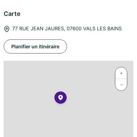
Carte
77 RUE JEAN JAURES, 07600 VALS LES BAINS
Planifier un itinéraire
+
−