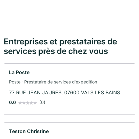
Entreprises et prestataires de
services près de chez vous
La Poste
Poste · Prestataire de services d'expédition
77 RUE JEAN JAURES, 07600 VALS LES BAINS
0.0
(0)
Teston Christine