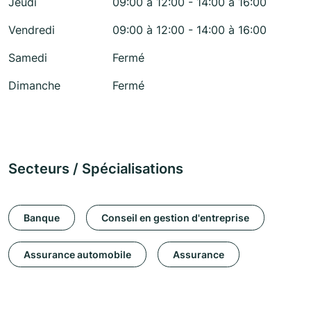
Jeudi
09:00 à 12:00 - 14:00 à 16:00
Vendredi
09:00 à 12:00 - 14:00 à 16:00
Samedi
Fermé
Dimanche
Fermé
Secteurs / Spécialisations
Banque
Conseil en gestion d'entreprise
Assurance automobile
Assurance