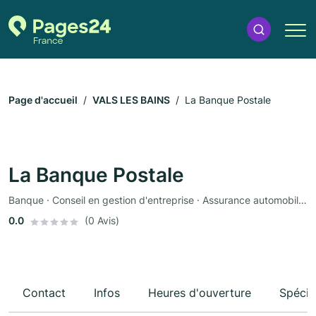
Page d'accueil
VALS LES BAINS
La Banque Postale
La Banque Postale
Banque · Conseil en gestion d'entreprise · Assurance automobile · Assurance
0.0
(0 Avis)
Contact
Infos
Heures d'ouverture
Spécia