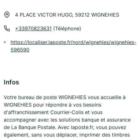
4 PLACE VICTOR HUGO, 59212 WIGNEHIES
+33970823631
(Téléphone)
https://localiser.laposte.fr/nord/wignehies/wignehies-
596590
Infos
Votre bureau de poste WIGNEHIES vous accueille à
WIGNEHIES pour répondre à vos besoins
d'affranchissement Courrier-Colis et vous
accompagner avec les solutions banque et assurance
de La Banque Postale. Avec laposte.fr, vous pouvez
également, sans vous déplacer, imprimer des timbres