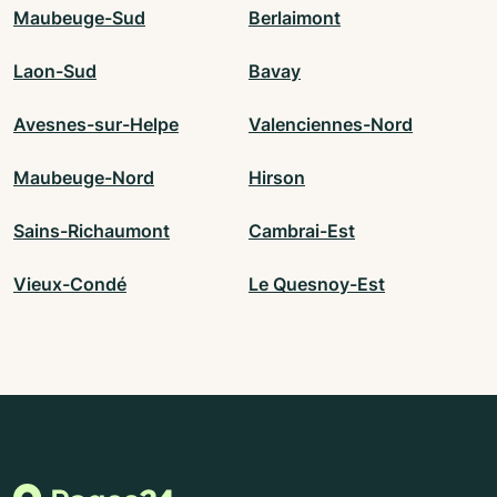
Maubeuge-Sud
Berlaimont
Laon-Sud
Bavay
Avesnes-sur-Helpe
Valenciennes-Nord
Maubeuge-Nord
Hirson
Sains-Richaumont
Cambrai-Est
Vieux-Condé
Le Quesnoy-Est