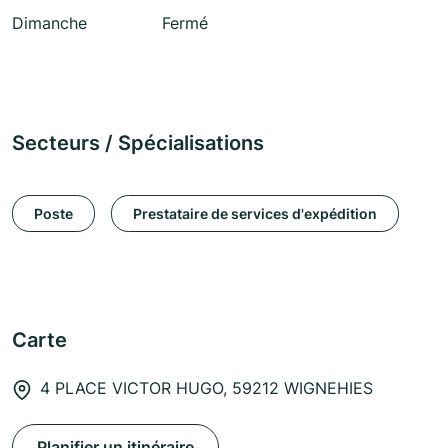
Dimanche
Fermé
Secteurs / Spécialisations
Poste
Prestataire de services d'expédition
Carte
4 PLACE VICTOR HUGO, 59212 WIGNEHIES
Planifier un itinéraire