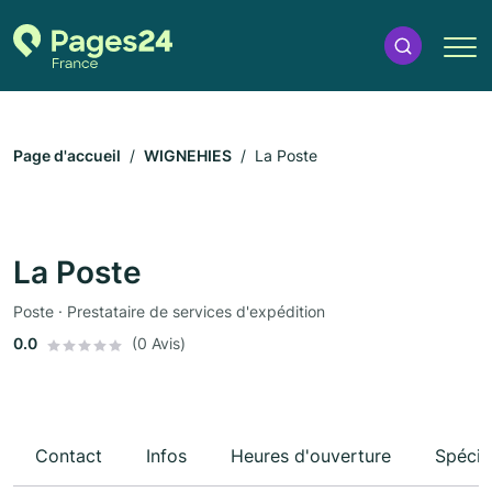
Page d'accueil
WIGNEHIES
La Poste
La Poste
Poste · Prestataire de services d'expédition
0.0
(0 Avis)
Contact
Infos
Heures d'ouverture
Spécia