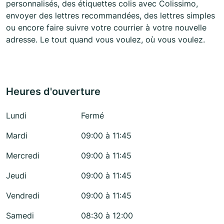
personnalisés, des étiquettes colis avec Colissimo,
envoyer des lettres recommandées, des lettres simples
ou encore faire suivre votre courrier à votre nouvelle
adresse. Le tout quand vous voulez, où vous voulez.
Heures d'ouverture
Lundi
Fermé
Mardi
09:00 à 11:45
Mercredi
09:00 à 11:45
Jeudi
09:00 à 11:45
Vendredi
09:00 à 11:45
Samedi
08:30 à 12:00