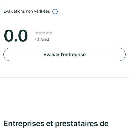
Évaluations non vérifiées
0.0
(0 Avis)
Évaluer l'entreprise
Entreprises et prestataires de