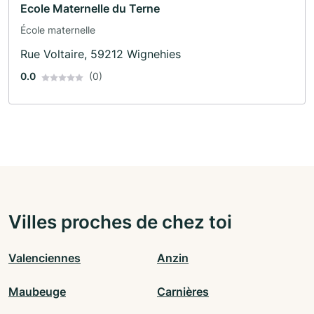
Ecole Maternelle du Terne
École maternelle
Rue Voltaire, 59212 Wignehies
0.0
(0)
Villes proches de chez toi
Valenciennes
Anzin
Maubeuge
Carnières