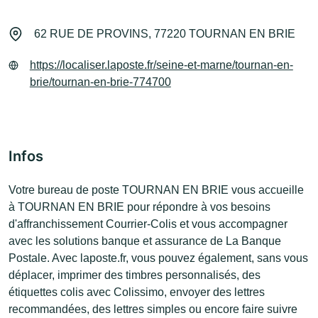
62 RUE DE PROVINS, 77220 TOURNAN EN BRIE
https://localiser.laposte.fr/seine-et-marne/tournan-en-
brie/tournan-en-brie-774700
Infos
Votre bureau de poste TOURNAN EN BRIE vous accueille
à TOURNAN EN BRIE pour répondre à vos besoins
d'affranchissement Courrier-Colis et vous accompagner
avec les solutions banque et assurance de La Banque
Postale. Avec laposte.fr, vous pouvez également, sans vous
déplacer, imprimer des timbres personnalisés, des
étiquettes colis avec Colissimo, envoyer des lettres
recommandées, des lettres simples ou encore faire suivre