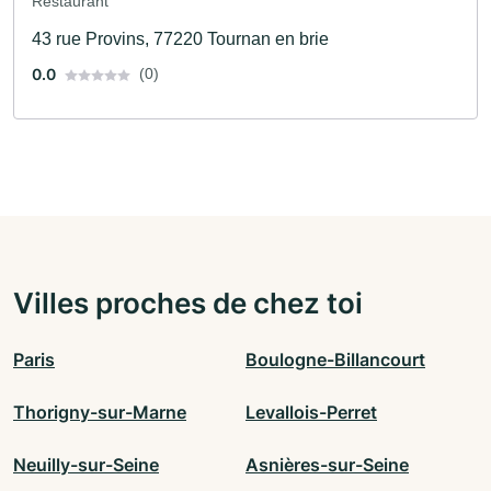
Restaurant
43 rue Provins, 77220 Tournan en brie
0.0
(0)
Villes proches de chez toi
Paris
Boulogne-Billancourt
Thorigny-sur-Marne
Levallois-Perret
Neuilly-sur-Seine
Asnières-sur-Seine