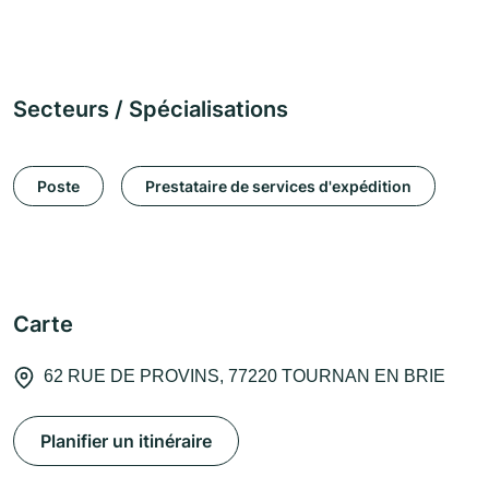
Secteurs / Spécialisations
Poste
Prestataire de services d'expédition
Carte
62 RUE DE PROVINS, 77220 TOURNAN EN BRIE
Planifier un itinéraire