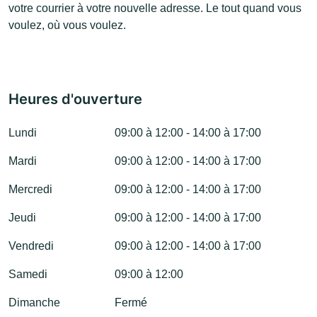
votre courrier à votre nouvelle adresse. Le tout quand vous
voulez, où vous voulez.
Heures d'ouverture
Lundi
09:00 à 12:00 - 14:00 à 17:00
Mardi
09:00 à 12:00 - 14:00 à 17:00
Mercredi
09:00 à 12:00 - 14:00 à 17:00
Jeudi
09:00 à 12:00 - 14:00 à 17:00
Vendredi
09:00 à 12:00 - 14:00 à 17:00
Samedi
09:00 à 12:00
Dimanche
Fermé