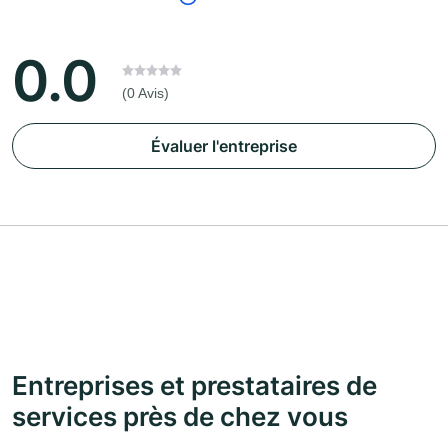
0.0
(0 Avis)
Évaluer l'entreprise
Entreprises et prestataires de
services près de chez vous