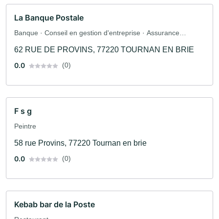
La Banque Postale
Banque · Conseil en gestion d'entreprise · Assurance
automobile · Assurance
62 RUE DE PROVINS, 77220 TOURNAN EN BRIE
0.0
(0)
F s g
Peintre
58 rue Provins, 77220 Tournan en brie
0.0
(0)
Kebab bar de la Poste