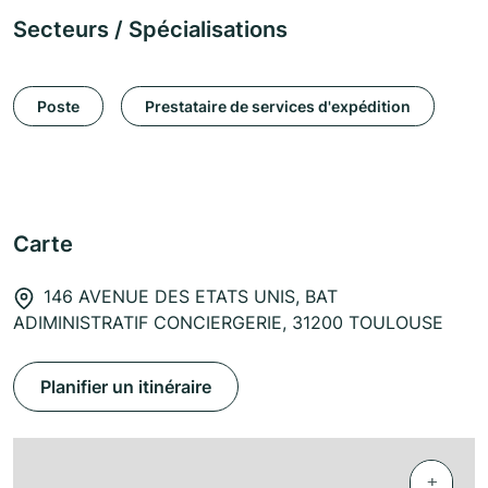
Secteurs / Spécialisations
Poste
Prestataire de services d'expédition
Carte
146 AVENUE DES ETATS UNIS, BAT
ADIMINISTRATIF CONCIERGERIE, 31200 TOULOUSE
Planifier un itinéraire
+