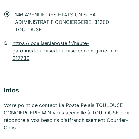
146 AVENUE DES ETATS UNIS, BAT
ADIMINISTRATIF CONCIERGERIE, 31200
TOULOUSE
https://localiser.laposte.fr/haute-
garonne/toulouse/toulouse-conciergerie-min-
317730
Infos
Votre point de contact La Poste Relais TOULOUSE
CONCIERGERIE MIN vous accueille à TOULOUSE pour
répondre à vos besoins d'affranchissement Courrier-
Colis.