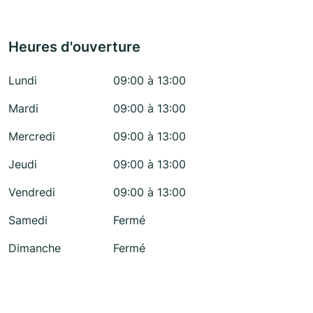
Heures d'ouverture
Lundi
09:00 à 13:00
Mardi
09:00 à 13:00
Mercredi
09:00 à 13:00
Jeudi
09:00 à 13:00
Vendredi
09:00 à 13:00
Samedi
Fermé
Dimanche
Fermé