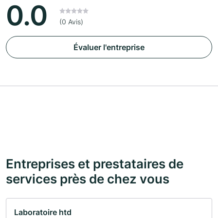
0.0
(0 Avis)
Évaluer l'entreprise
Entreprises et prestataires de
services près de chez vous
Laboratoire htd