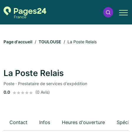
Page d'accueil
TOULOUSE
La Poste Relais
La Poste Relais
Poste · Prestataire de services d'expédition
0.0
(0 Avis)
Contact
Infos
Heures d'ouverture
Spécia