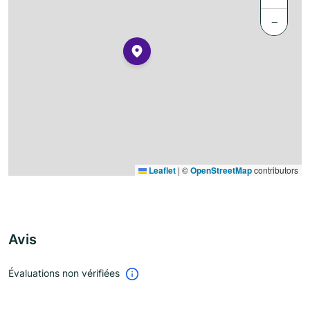
−
Leaflet
|
©
OpenStreetMap
contributors
Avis
Évaluations non vérifiées