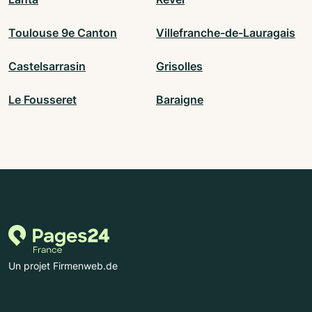
Toulouse 9e Canton
Villefranche-de-Lauragais
Castelsarrasin
Grisolles
Le Fousseret
Baraigne
Un projet Firmenweb.de