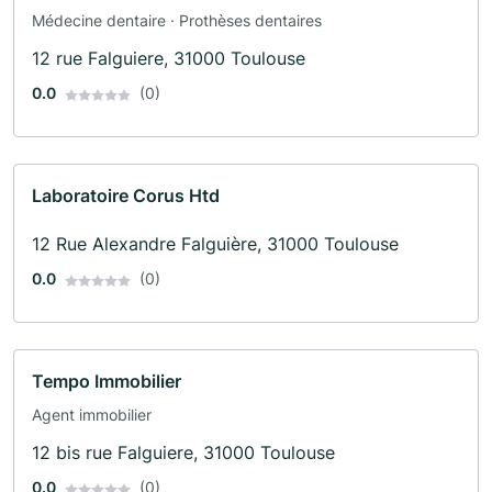
Médecine dentaire · Prothèses dentaires
12 rue Falguiere, 31000 Toulouse
0.0
(0)
Laboratoire Corus Htd
12 Rue Alexandre Falguière, 31000 Toulouse
0.0
(0)
Tempo Immobilier
Agent immobilier
12 bis rue Falguiere, 31000 Toulouse
0.0
(0)