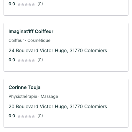
0.0
(0)
Imaginat'Iff Coiffeur
Coiffeur · Cosmétique
24 Boulevard Victor Hugo, 31770 Colomiers
0.0
(0)
Corinne Touja
Physiothérapie · Massage
20 Boulevard Victor Hugo, 31770 Colomiers
0.0
(0)