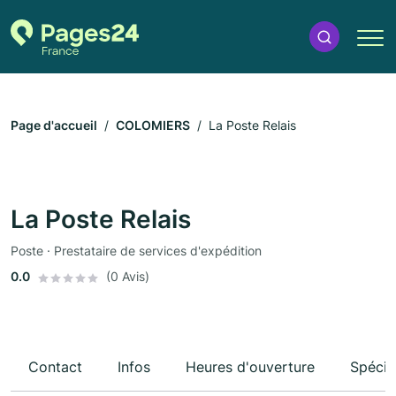
Page d'accueil
COLOMIERS
La Poste Relais
La Poste Relais
Poste · Prestataire de services d'expédition
0.0
(0 Avis)
Contact
Infos
Heures d'ouverture
Spécia