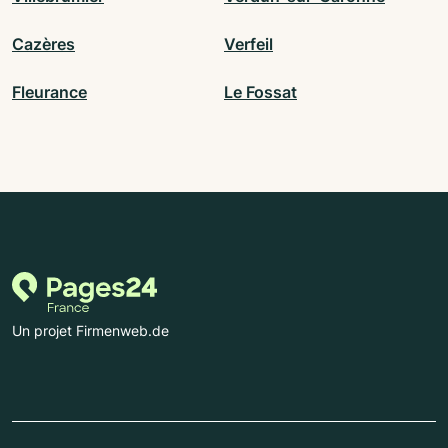
Cazères
Verfeil
Fleurance
Le Fossat
Un projet Firmenweb.de