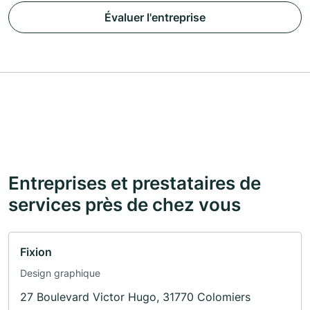
Évaluer l'entreprise
Entreprises et prestataires de
services près de chez vous
Fixion
Design graphique
27 Boulevard Victor Hugo, 31770 Colomiers