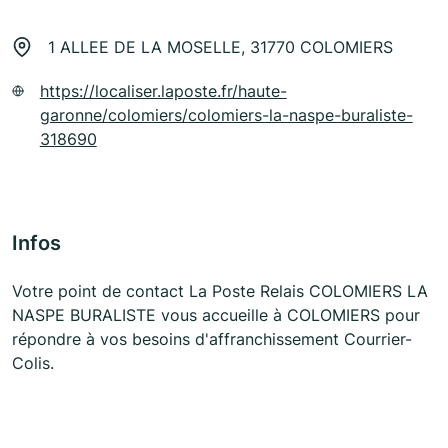
1 ALLEE DE LA MOSELLE, 31770 COLOMIERS
https://localiser.laposte.fr/haute-
garonne/colomiers/colomiers-la-naspe-buraliste-
318690
Infos
Votre point de contact La Poste Relais COLOMIERS LA
NASPE BURALISTE vous accueille à COLOMIERS pour
répondre à vos besoins d'affranchissement Courrier-
Colis.