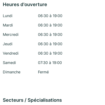
Heures d'ouverture
Lundi
06:30 à 19:00
Mardi
06:30 à 19:00
Mercredi
06:30 à 19:00
Jeudi
06:30 à 19:00
Vendredi
06:30 à 19:00
Samedi
07:30 à 19:00
Dimanche
Fermé
Secteurs / Spécialisations