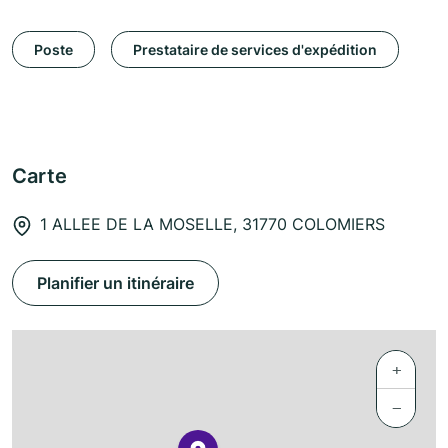
Poste
Prestataire de services d'expédition
Carte
1 ALLEE DE LA MOSELLE, 31770 COLOMIERS
Planifier un itinéraire
+
−