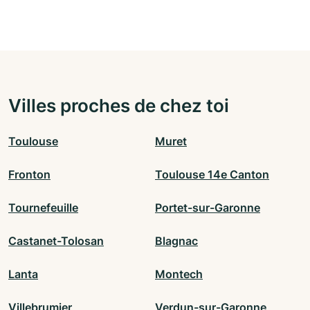
Villes proches de chez toi
Toulouse
Muret
Fronton
Toulouse 14e Canton
Tournefeuille
Portet-sur-Garonne
Castanet-Tolosan
Blagnac
Lanta
Montech
Villebrumier
Verdun-sur-Garonne