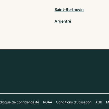
Saint-Berthevin
Argentré
litique de confidentialité
RGAA
Conditions d'utilisation
AGB
M