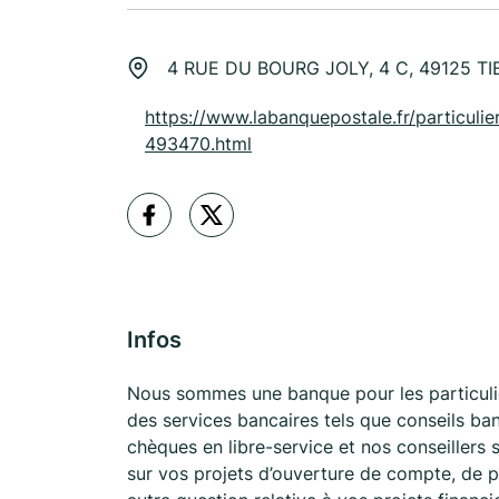
4 RUE DU BOURG JOLY, 4 C, 49125 T
https://www.labanquepostale.fr/particulier
493470.html
Infos
Nous sommes une banque pour les particulie
des services bancaires tels que conseils ban
chèques en libre-service et nos conseillers
sur vos projets d’ouverture de compte, de p