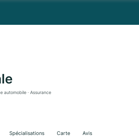
le
ce automobile · Assurance
Spécialisations
Carte
Avis