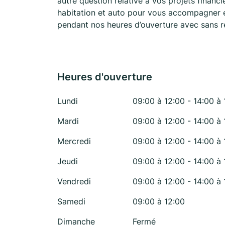
autre question relative à vos projets finan
habitation et auto pour vous accompagner en
pendant nos heures d’ouverture avec sans 
Heures d'ouverture
Lundi
09:00 à 12:00 - 14:00 à 
Mardi
09:00 à 12:00 - 14:00 à 
Mercredi
09:00 à 12:00 - 14:00 à 
Jeudi
09:00 à 12:00 - 14:00 à 
Vendredi
09:00 à 12:00 - 14:00 à 
Samedi
09:00 à 12:00
Dimanche
Fermé