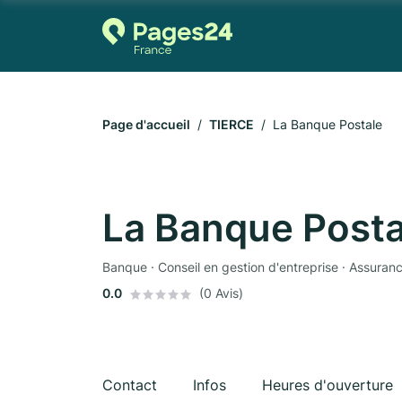
Page d'accueil
TIERCE
La Banque Postale
La Banque Posta
Banque · Conseil en gestion d'entreprise · Assuran
0.0
(0 Avis)
Contact
Infos
Heures d'ouverture