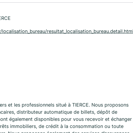
IERCE
/localisation_bureau/resultat_localisation_bureau.detail.html
rs et les professionnels situé à TIERCE. Nous proposons
caires, distributeur automatique de billets, dépôt de
 sont également disponibles pour vous recevoir et échanger
rêts immobiliers, de crédit à la consommation ou toute