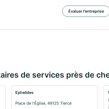
Évaluer l'entreprise
taires de services près de ch
Ephelides
Place de l'Église, 49125 Tiercé