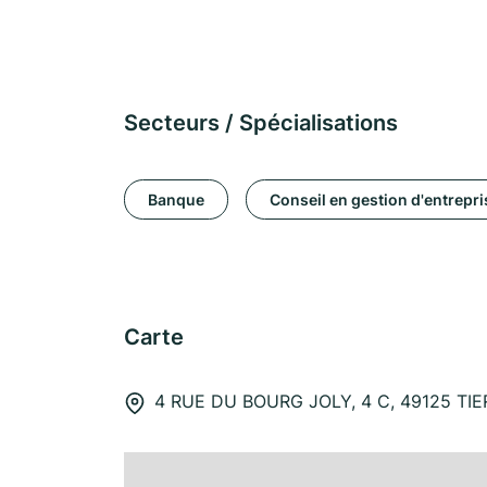
Secteurs / Spécialisations
Banque
Conseil en gestion d'entrepri
Carte
4 RUE DU BOURG JOLY, 4 C, 49125 TI