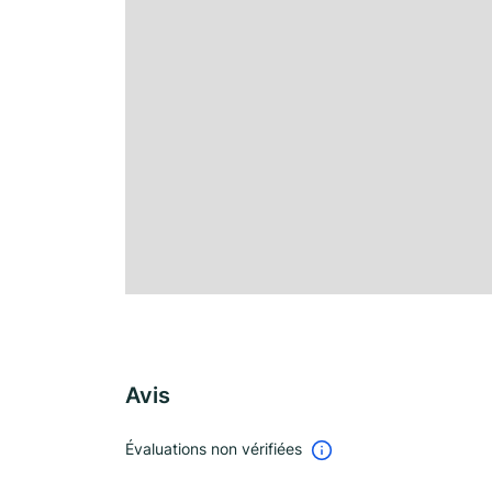
Avis
Évaluations non vérifiées