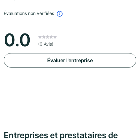
Évaluations non vérifiées
0.0
(0 Avis)
Évaluer l'entreprise
Entreprises et prestataires de