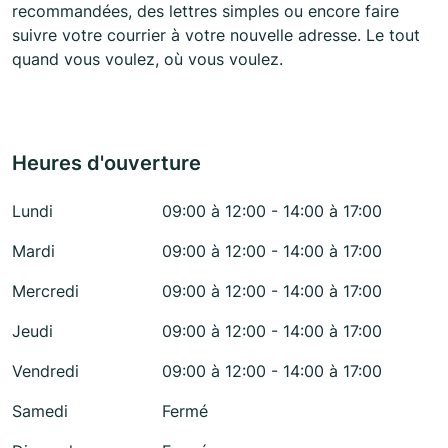
recommandées, des lettres simples ou encore faire
suivre votre courrier à votre nouvelle adresse. Le tout
quand vous voulez, où vous voulez.
Heures d'ouverture
Lundi
09:00 à 12:00 - 14:00 à 17:00
Mardi
09:00 à 12:00 - 14:00 à 17:00
Mercredi
09:00 à 12:00 - 14:00 à 17:00
Jeudi
09:00 à 12:00 - 14:00 à 17:00
Vendredi
09:00 à 12:00 - 14:00 à 17:00
Samedi
Fermé