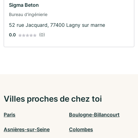
Sigma Beton
Bureau d'ingénierie
52 rue Jacquard, 77400 Lagny sur marne
0.0
(0)
Villes proches de chez toi
Paris
Boulogne-Billancourt
Asnières-sur-Seine
Colombes