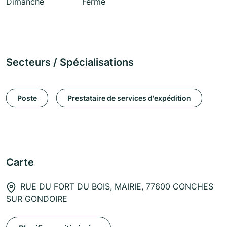
Dimanche
Fermé
Secteurs / Spécialisations
Poste
Prestataire de services d'expédition
Carte
RUE DU FORT DU BOIS, MAIRIE, 77600 CONCHES
SUR GONDOIRE