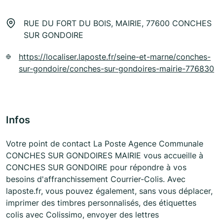
RUE DU FORT DU BOIS, MAIRIE, 77600 CONCHES
SUR GONDOIRE
https://localiser.laposte.fr/seine-et-marne/conches-
sur-gondoire/conches-sur-gondoires-mairie-776830
Infos
Votre point de contact La Poste Agence Communale
CONCHES SUR GONDOIRES MAIRIE vous accueille à
CONCHES SUR GONDOIRE pour répondre à vos
besoins d'affranchissement Courrier-Colis. Avec
laposte.fr, vous pouvez également, sans vous déplacer,
imprimer des timbres personnalisés, des étiquettes
colis avec Colissimo, envoyer des lettres