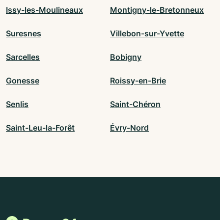
Issy-les-Moulineaux
Montigny-le-Bretonneux
Suresnes
Villebon-sur-Yvette
Sarcelles
Bobigny
Gonesse
Roissy-en-Brie
Senlis
Saint-Chéron
Saint-Leu-la-Forêt
Évry-Nord