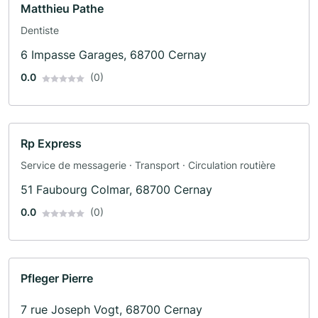
Matthieu Pathe
Dentiste
6 Impasse Garages, 68700 Cernay
0.0
(0)
Rp Express
Service de messagerie · Transport · Circulation routière
51 Faubourg Colmar, 68700 Cernay
0.0
(0)
Pfleger Pierre
7 rue Joseph Vogt, 68700 Cernay