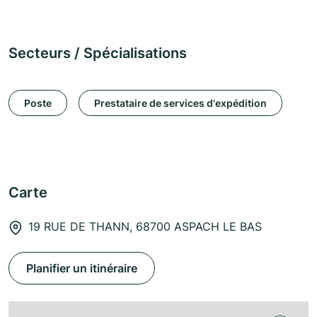
Secteurs / Spécialisations
Poste
Prestataire de services d'expédition
Carte
19 RUE DE THANN, 68700 ASPACH LE BAS
Planifier un itinéraire