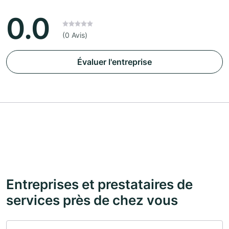
0.0
(0 Avis)
Évaluer l'entreprise
Entreprises et prestataires de
services près de chez vous