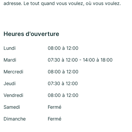
adresse. Le tout quand vous voulez, où vous voulez.
Heures d'ouverture
Lundi
08:00 à 12:00
Mardi
07:30 à 12:00 - 14:00 à 18:00
Mercredi
08:00 à 12:00
Jeudi
07:30 à 12:00
Vendredi
08:00 à 12:00
Samedi
Fermé
Dimanche
Fermé