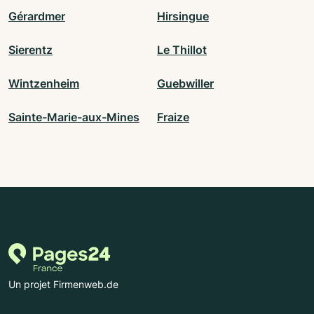
Gérardmer
Hirsingue
Sierentz
Le Thillot
Wintzenheim
Guebwiller
Sainte-Marie-aux-Mines
Fraize
Un projet Firmenweb.de