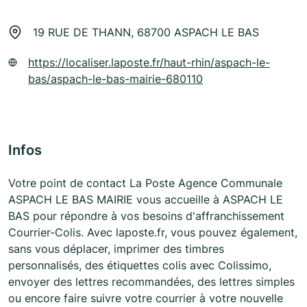
19 RUE DE THANN, 68700 ASPACH LE BAS
https://localiser.laposte.fr/haut-rhin/aspach-le-
bas/aspach-le-bas-mairie-680110
Infos
Votre point de contact La Poste Agence Communale
ASPACH LE BAS MAIRIE vous accueille à ASPACH LE
BAS pour répondre à vos besoins d'affranchissement
Courrier-Colis. Avec laposte.fr, vous pouvez également,
sans vous déplacer, imprimer des timbres
personnalisés, des étiquettes colis avec Colissimo,
envoyer des lettres recommandées, des lettres simples
ou encore faire suivre votre courrier à votre nouvelle