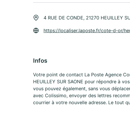
4 RUE DE CONDE, 21270 HEUILLEY S
https://localiser.laposte.fr/cote-d-or/
Infos
Votre point de contact La Poste Agence 
HEUILLEY SUR SAONE pour répondre à vos be
vous pouvez également, sans vous déplacer,
avec Colissimo, envoyer des lettres recomma
courrier à votre nouvelle adresse. Le tout 