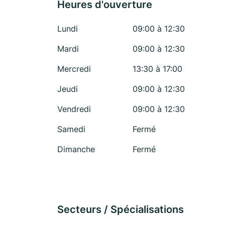
Heures d'ouverture
Lundi
09:00 à 12:30
Mardi
09:00 à 12:30
Mercredi
13:30 à 17:00
Jeudi
09:00 à 12:30
Vendredi
09:00 à 12:30
Samedi
Fermé
Dimanche
Fermé
Secteurs / Spécialisations