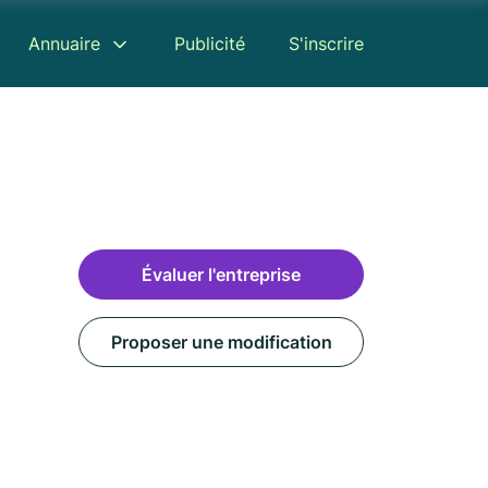
Annuaire
Publicité
S'inscrire
Évaluer l'entreprise
Proposer une modification