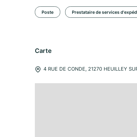
Poste
Prestataire de services d'expéd
Carte
4 RUE DE CONDE, 21270 HEUILLEY SU