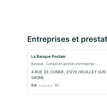
Entreprises et presta
La Banque Postale
Banque · Conseil en gestion d'entreprise ·
Assurance automobile · Assurance
4 RUE DE CONDE, 21270 HEUILLEY SUR
SAONE
0.0
(0)