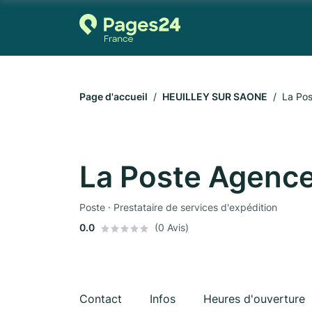
Page d'accueil
HEUILLEY SUR SAONE
La Po
La Poste Agenc
Poste · Prestataire de services d'expédition
0.0
(0 Avis)
Contact
Infos
Heures d'ouverture