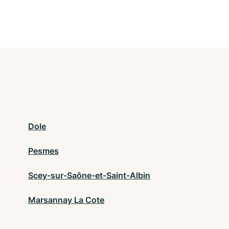
Dole
Pesmes
Scey-sur-Saône-et-Saint-Albin
Marsannay La Cote