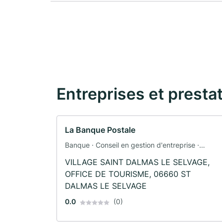
Entreprises et presta
La Banque Postale
Banque · Conseil en gestion d'entreprise ·
Assurance automobile · Assurance
VILLAGE SAINT DALMAS LE SELVAGE,
OFFICE DE TOURISME, 06660 ST
DALMAS LE SELVAGE
0.0
(0)