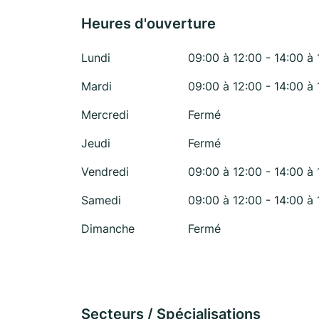
Heures d'ouverture
Lundi
09:00 à 12:00 - 14:00 à 
Mardi
09:00 à 12:00 - 14:00 à 
Mercredi
Fermé
Jeudi
Fermé
Vendredi
09:00 à 12:00 - 14:00 à 
Samedi
09:00 à 12:00 - 14:00 à 
Dimanche
Fermé
Secteurs / Spécialisations