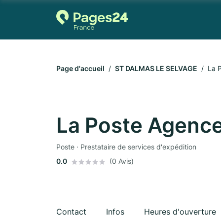
Page d'accueil
ST DALMAS LE SELVAGE
La 
La Poste Agenc
Poste · Prestataire de services d'expédition
0.0
(0 Avis)
Contact
Infos
Heures d'ouverture