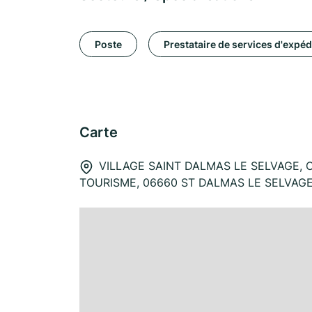
Poste
Prestataire de services d'expéd
Carte
VILLAGE SAINT DALMAS LE SELVAGE, 
TOURISME, 06660 ST DALMAS LE SELVAG