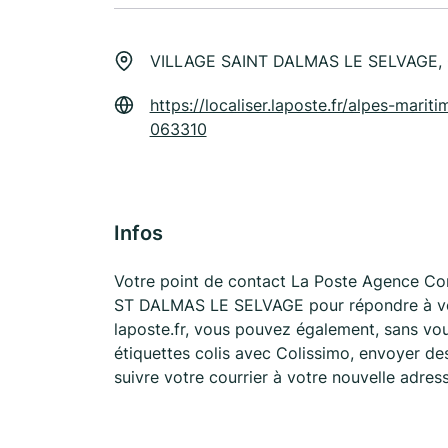
VILLAGE SAINT DALMAS LE SELVAGE,
https://localiser.laposte.fr/alpes-mari
063310
Infos
Votre point de contact La Poste Agence 
ST DALMAS LE SELVAGE pour répondre à vos
laposte.fr, vous pouvez également, sans vou
étiquettes colis avec Colissimo, envoyer de
suivre votre courrier à votre nouvelle adre