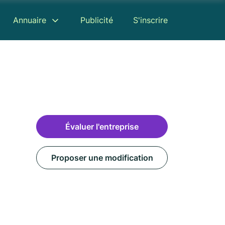
Annuaire
Publicité
S'inscrire
Évaluer l'entreprise
Proposer une modification