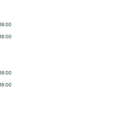
18:00
18:00
18:00
18:00