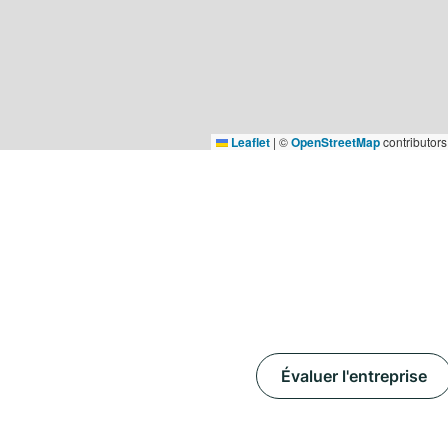
Leaflet
|
©
OpenStreetMap
contributors
Évaluer l'entreprise