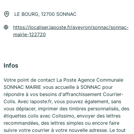
LE BOURG, 12700 SONNAC
https://localiser.laposte.fr/aveyron/sonnac/sonnac-
mairie-122720
Infos
Votre point de contact La Poste Agence Communale
SONNAC MAIRIE vous accueille à SONNAC pour
répondre à vos besoins d'affranchissement Courrier-
Colis. Avec laposte.fr, vous pouvez également, sans
vous déplacer, imprimer des timbres personnalisés, des
étiquettes colis avec Colissimo, envoyer des lettres
recommandées, des lettres simples ou encore faire
suivre votre courrier à votre nouvelle adresse. Le tout