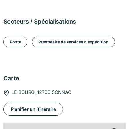
Secteurs / Spécialisations
Poste
Prestataire de services d'expédition
Carte
LE BOURG, 12700 SONNAC
Planifier un itinéraire