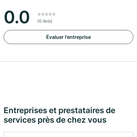
0.0
(0 Avis)
Évaluer l'entreprise
Entreprises et prestataires de
services près de chez vous