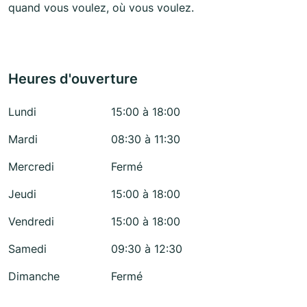
quand vous voulez, où vous voulez.
Heures d'ouverture
Lundi
15:00 à 18:00
Mardi
08:30 à 11:30
Mercredi
Fermé
Jeudi
15:00 à 18:00
Vendredi
15:00 à 18:00
Samedi
09:30 à 12:30
Dimanche
Fermé