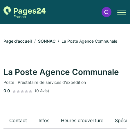
Page d'accueil
SONNAC
La Poste Agence Communale
La Poste Agence Communale
Poste · Prestataire de services d'expédition
0.0
(0 Avis)
Contact
Infos
Heures d'ouverture
Spécia