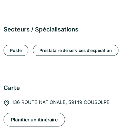
Secteurs / Spécialisations
Poste
Prestataire de services d'expédition
Carte
136 ROUTE NATIONALE, 59149 COUSOLRE
Planifier un itinéraire