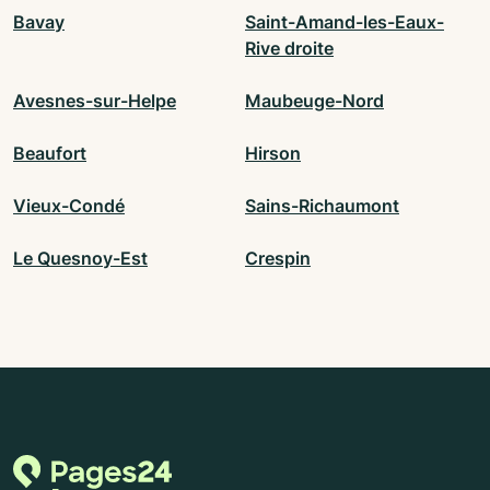
Bavay
Saint-Amand-les-Eaux-
Rive droite
Avesnes-sur-Helpe
Maubeuge-Nord
Beaufort
Hirson
Vieux-Condé
Sains-Richaumont
Le Quesnoy-Est
Crespin