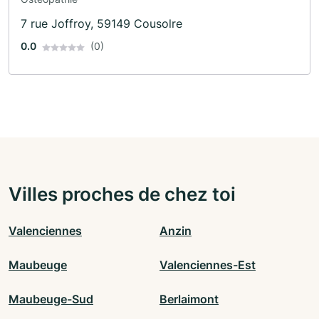
7 rue Joffroy, 59149 Cousolre
0.0
(0)
Villes proches de chez toi
Valenciennes
Anzin
Maubeuge
Valenciennes-Est
Maubeuge-Sud
Berlaimont