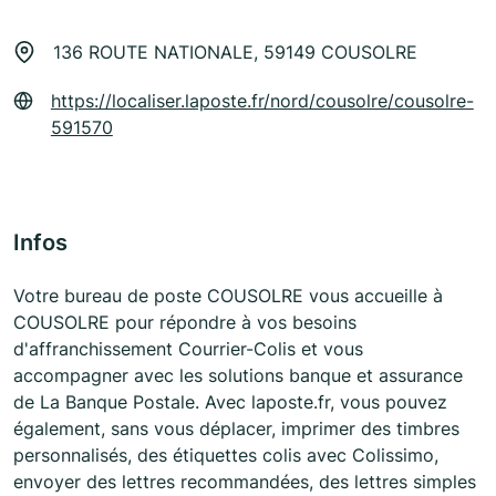
136 ROUTE NATIONALE, 59149 COUSOLRE
https://localiser.laposte.fr/nord/cousolre/cousolre-
591570
Infos
Votre bureau de poste COUSOLRE vous accueille à
COUSOLRE pour répondre à vos besoins
d'affranchissement Courrier-Colis et vous
accompagner avec les solutions banque et assurance
de La Banque Postale. Avec laposte.fr, vous pouvez
également, sans vous déplacer, imprimer des timbres
personnalisés, des étiquettes colis avec Colissimo,
envoyer des lettres recommandées, des lettres simples