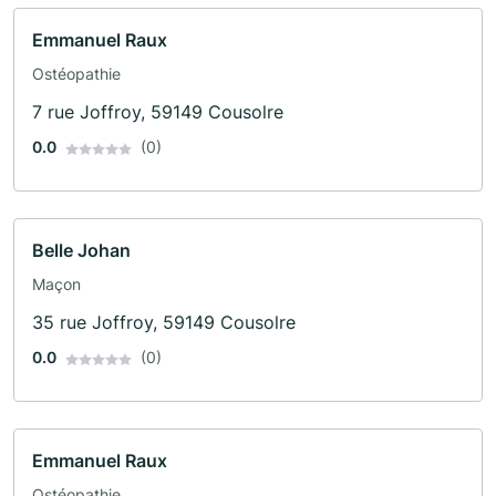
Emmanuel Raux
Ostéopathie
7 rue Joffroy, 59149 Cousolre
0.0
(0)
Belle Johan
Maçon
35 rue Joffroy, 59149 Cousolre
0.0
(0)
Emmanuel Raux
Ostéopathie