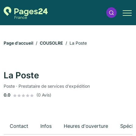
Page d'accueil
COUSOLRE
La Poste
La Poste
Poste · Prestataire de services d'expédition
0.0
(0 Avis)
Contact
Infos
Heures d'ouverture
Spécia