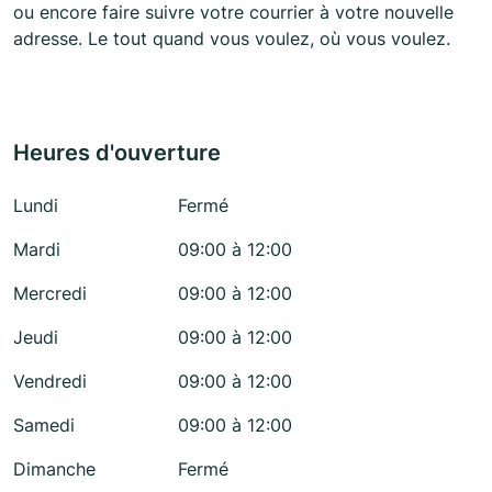
ou encore faire suivre votre courrier à votre nouvelle
adresse. Le tout quand vous voulez, où vous voulez.
Heures d'ouverture
Lundi
Fermé
Mardi
09:00 à 12:00
Mercredi
09:00 à 12:00
Jeudi
09:00 à 12:00
Vendredi
09:00 à 12:00
Samedi
09:00 à 12:00
Dimanche
Fermé