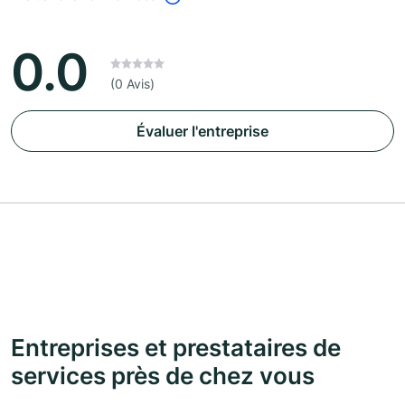
0.0
(0 Avis)
Évaluer l'entreprise
Entreprises et prestataires de
services près de chez vous