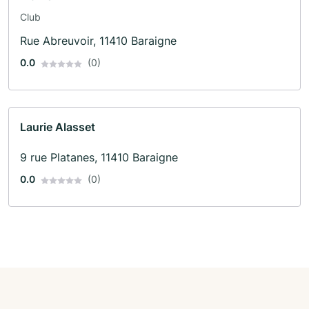
Club
Rue Abreuvoir, 11410 Baraigne
0.0
(0)
Laurie Alasset
9 rue Platanes, 11410 Baraigne
0.0
(0)