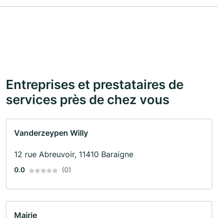
Entreprises et prestataires de
services près de chez vous
Vanderzeypen Willy
12 rue Abreuvoir, 11410 Baraigne
0.0
(0)
Mairie