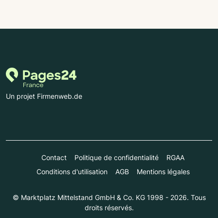
Un projet Firmenweb.de
Contact
Politique de confidentialité
RGAA
Conditions d'utilisation
AGB
Mentions légales
© Marktplatz Mittelstand GmbH & Co. KG 1998 - 2026. Tous
droits réservés.