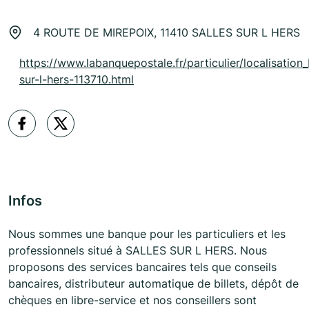
4 ROUTE DE MIREPOIX, 11410 SALLES SUR L HERS
https://www.labanquepostale.fr/particulier/localisation_
sur-l-hers-113710.html
Infos
Nous sommes une banque pour les particuliers et les
professionnels situé à SALLES SUR L HERS. Nous
proposons des services bancaires tels que conseils
bancaires, distributeur automatique de billets, dépôt de
chèques en libre-service et nos conseillers sont