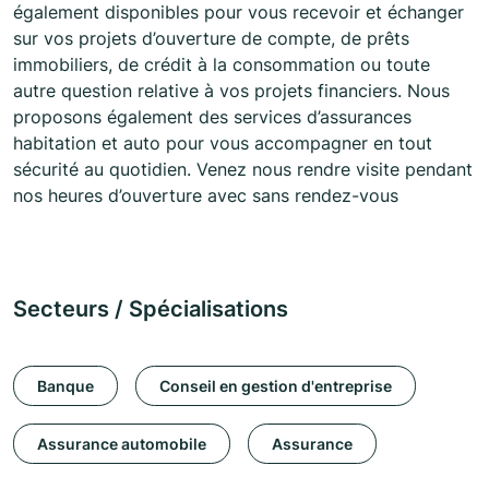
également disponibles pour vous recevoir et échanger
sur vos projets d’ouverture de compte, de prêts
immobiliers, de crédit à la consommation ou toute
autre question relative à vos projets financiers. Nous
proposons également des services d’assurances
habitation et auto pour vous accompagner en tout
sécurité au quotidien. Venez nous rendre visite pendant
nos heures d’ouverture avec sans rendez-vous
Secteurs / Spécialisations
Banque
Conseil en gestion d'entreprise
Assurance automobile
Assurance