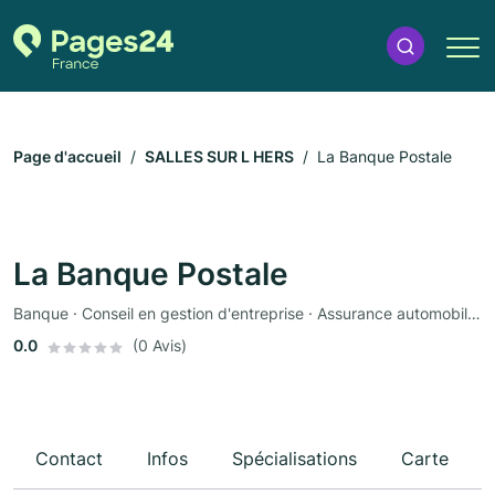
Page d'accueil
SALLES SUR L HERS
La Banque Postale
La Banque Postale
Banque · Conseil en gestion d'entreprise · Assurance automobile · Assurance
0.0
(0 Avis)
Contact
Infos
Spécialisations
Carte