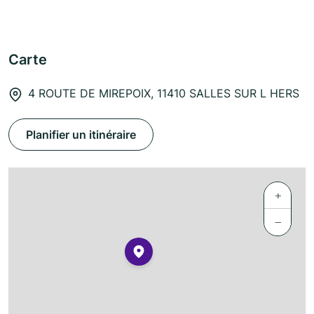
Carte
4 ROUTE DE MIREPOIX, 11410 SALLES SUR L HERS
Planifier un itinéraire
+
−