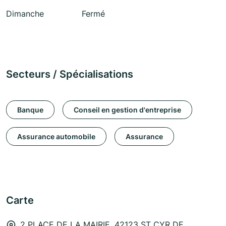
Dimanche
Fermé
Secteurs / Spécialisations
Banque
Conseil en gestion d'entreprise
Assurance automobile
Assurance
Carte
2 PLACE DE LA MAIRIE, 42123 ST CYR DE