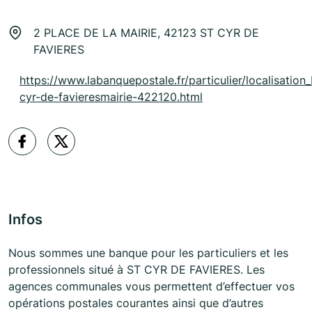
2 PLACE DE LA MAIRIE, 42123 ST CYR DE
FAVIERES
https://www.labanquepostale.fr/particulier/localisation_
cyr-de-favieresmairie-422120.html
Infos
Nous sommes une banque pour les particuliers et les
professionnels situé à ST CYR DE FAVIERES. Les
agences communales vous permettent d’effectuer vos
opérations postales courantes ainsi que d’autres