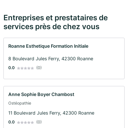
Entreprises et prestataires de
services près de chez vous
Roanne Esthetique Formation Initiale
8 Boulevard Jules Ferry, 42300 Roanne
0.0
(0)
Anne Sophie Boyer Chambost
Ostéopathie
11 Boulevard Jules Ferry, 42300 Roanne
0.0
(0)