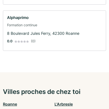
Alphaprimo
Formation continue
8 Boulevard Jules Ferry, 42300 Roanne
0.0
(0)
Villes proches de chez toi
Roanne
L'Arbresle