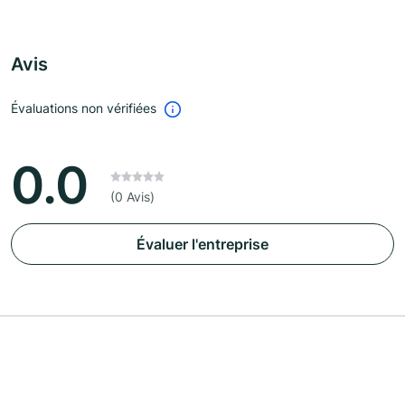
Avis
Évaluations non vérifiées
0.0
(0 Avis)
Évaluer l'entreprise