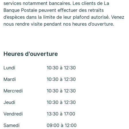
services notamment bancaires. Les clients de La
Banque Postale peuvent effectuer des retraits
d’espèces dans la limite de leur plafond autorisé. Venez
nous rendre visite pendant nos heures d’ouverture.
Heures d'ouverture
Lundi
10:30 à 12:30
Mardi
10:30 à 12:30
Mercredi
10:30 à 12:30
Jeudi
10:30 à 12:30
Vendredi
13:30 à 17:00
Samedi
09:00 à 12:00