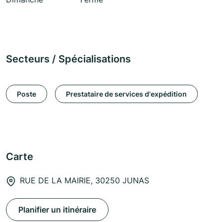
Secteurs / Spécialisations
Poste
Prestataire de services d'expédition
Carte
RUE DE LA MAIRIE, 30250 JUNAS
Planifier un itinéraire