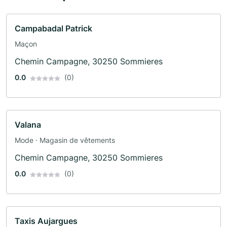
Campabadal Patrick
Maçon
Chemin Campagne, 30250 Sommieres
0.0
(0)
Valana
Mode · Magasin de vêtements
Chemin Campagne, 30250 Sommieres
0.0
(0)
Taxis Aujargues