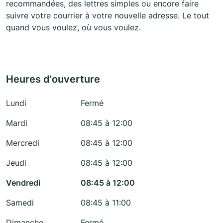
recommandées, des lettres simples ou encore faire
suivre votre courrier à votre nouvelle adresse. Le tout
quand vous voulez, où vous voulez.
Heures d'ouverture
Lundi
Fermé
Mardi
08:45 à 12:00
Mercredi
08:45 à 12:00
Jeudi
08:45 à 12:00
Vendredi
08:45 à 12:00
Samedi
08:45 à 11:00
Dimanche
Fermé