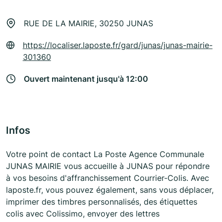
RUE DE LA MAIRIE, 30250 JUNAS
https://localiser.laposte.fr/gard/junas/junas-mairie-
301360
Ouvert maintenant jusqu'à 12:00
Infos
Votre point de contact La Poste Agence Communale
JUNAS MAIRIE vous accueille à JUNAS pour répondre
à vos besoins d'affranchissement Courrier-Colis. Avec
laposte.fr, vous pouvez également, sans vous déplacer,
imprimer des timbres personnalisés, des étiquettes
colis avec Colissimo, envoyer des lettres