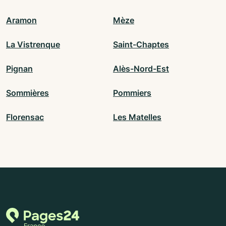
Aramon
Mèze
La Vistrenque
Saint-Chaptes
Pignan
Alès-Nord-Est
Sommières
Pommiers
Florensac
Les Matelles