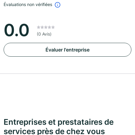
Évaluations non vérifiées
0.0
(0 Avis)
Évaluer l'entreprise
Entreprises et prestataires de
services près de chez vous