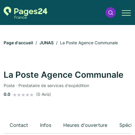
Page d'accueil
JUNAS
La Poste Agence Communale
La Poste Agence Communale
Poste · Prestataire de services d'expédition
0.0
(0 Avis)
Contact
Infos
Heures d'ouverture
Spécia