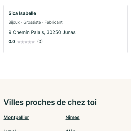
Sica Isabelle
Bijoux · Grossiste · Fabricant
9 Chemin Palais, 30250 Junas
0.0
(0)
Villes proches de chez toi
Montpellier
Nîmes