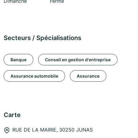
Dimanche
Fermé
Secteurs / Spécialisations
Banque
Conseil en gestion d'entreprise
Assurance automobile
Assurance
Carte
RUE DE LA MAIRIE, 30250 JUNAS