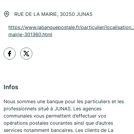
RUE DE LA MAIRIE, 30250 JUNAS
https://www.labanquepostale.fr/particulier/localisation_
mairie-301360.html
Infos
Nous sommes une banque pour les particuliers et les
professionnels situé à JUNAS. Les agences
communales vous permettent d’effectuer vos
opérations postales courantes ainsi que d’autres
services notamment bancaires. Les clients de La