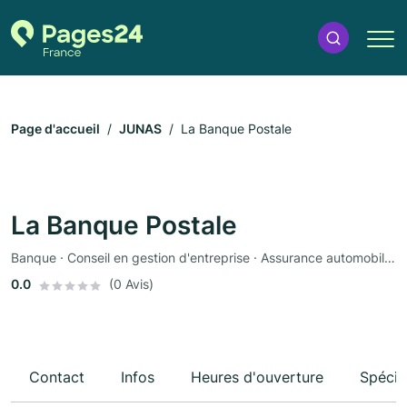
Page d'accueil
JUNAS
La Banque Postale
La Banque Postale
Banque · Conseil en gestion d'entreprise · Assurance automobile · Assurance
0.0
(0 Avis)
Contact
Infos
Heures d'ouverture
Spécia