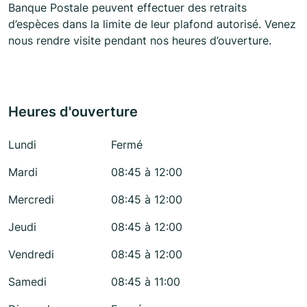
Banque Postale peuvent effectuer des retraits
d’espèces dans la limite de leur plafond autorisé. Venez
nous rendre visite pendant nos heures d’ouverture.
Heures d'ouverture
Lundi
Fermé
Mardi
08:45 à 12:00
Mercredi
08:45 à 12:00
Jeudi
08:45 à 12:00
Vendredi
08:45 à 12:00
Samedi
08:45 à 11:00