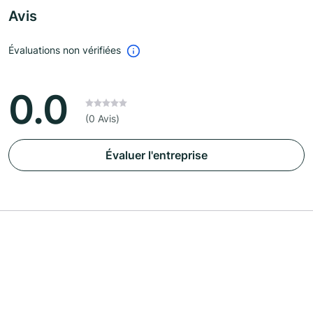
Avis
Évaluations non vérifiées
0.0
(0 Avis)
Évaluer l'entreprise