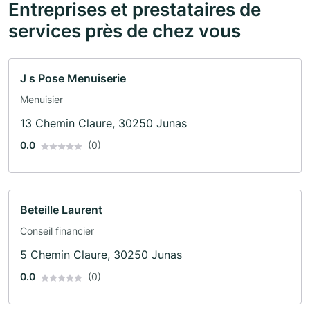
Entreprises et prestataires de
services près de chez vous
J s Pose Menuiserie
Menuisier
13 Chemin Claure, 30250 Junas
0.0
(0)
Beteille Laurent
Conseil financier
5 Chemin Claure, 30250 Junas
0.0
(0)