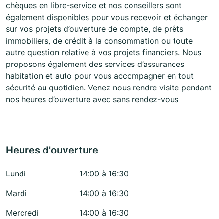
chèques en libre-service et nos conseillers sont
également disponibles pour vous recevoir et échanger
sur vos projets d’ouverture de compte, de prêts
immobiliers, de crédit à la consommation ou toute
autre question relative à vos projets financiers. Nous
proposons également des services d’assurances
habitation et auto pour vous accompagner en tout
sécurité au quotidien. Venez nous rendre visite pendant
nos heures d’ouverture avec sans rendez-vous
Heures d'ouverture
Lundi
14:00 à 16:30
Mardi
14:00 à 16:30
Mercredi
14:00 à 16:30