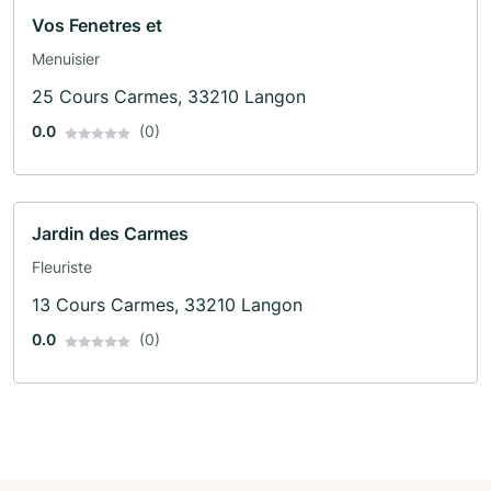
Vos Fenetres et
Menuisier
25 Cours Carmes, 33210 Langon
0.0
(0)
Jardin des Carmes
Fleuriste
13 Cours Carmes, 33210 Langon
0.0
(0)