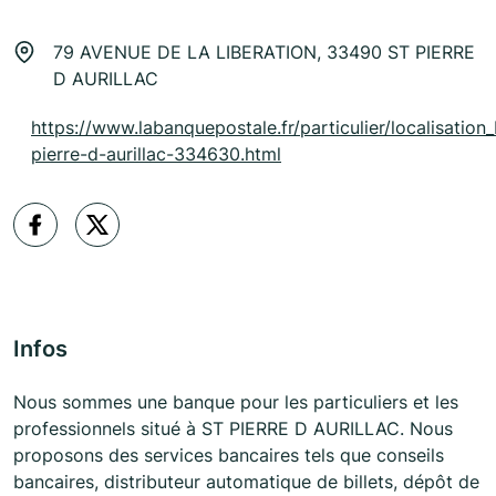
79 AVENUE DE LA LIBERATION, 33490 ST PIERRE
D AURILLAC
https://www.labanquepostale.fr/particulier/localisation_
pierre-d-aurillac-334630.html
Infos
Nous sommes une banque pour les particuliers et les
professionnels situé à ST PIERRE D AURILLAC. Nous
proposons des services bancaires tels que conseils
bancaires, distributeur automatique de billets, dépôt de