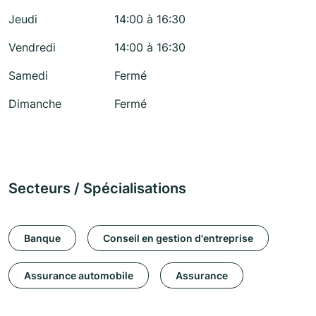
Jeudi
14:00 à 16:30
Vendredi
14:00 à 16:30
Samedi
Fermé
Dimanche
Fermé
Secteurs / Spécialisations
Banque
Conseil en gestion d'entreprise
Assurance automobile
Assurance