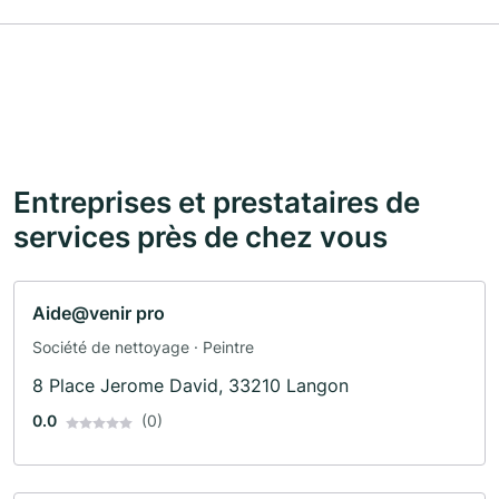
Entreprises et prestataires de
services près de chez vous
Aide@venir pro
Société de nettoyage · Peintre
8 Place Jerome David, 33210 Langon
0.0
(0)