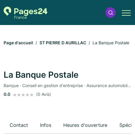
Page d'accueil
ST PIERRE D AURILLAC
La Banque Postale
La Banque Postale
Banque · Conseil en gestion d'entreprise · Assurance automobile · Assurance
0.0
(0 Avis)
Contact
Infos
Heures d'ouverture
Spécia