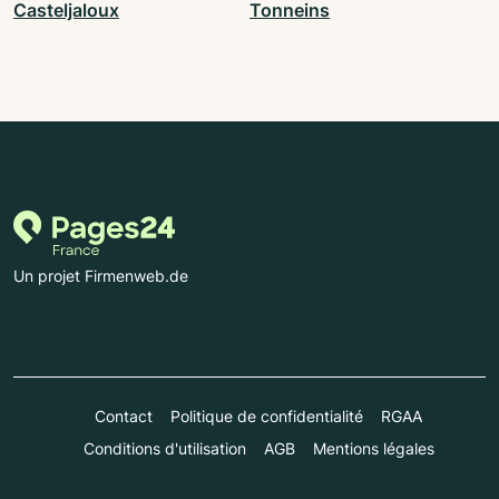
Casteljaloux
Tonneins
Un projet Firmenweb.de
Contact
Politique de confidentialité
RGAA
Conditions d'utilisation
AGB
Mentions légales