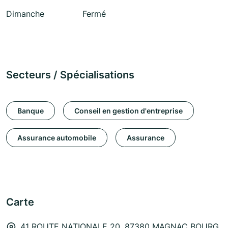
Dimanche
Fermé
Secteurs / Spécialisations
Banque
Conseil en gestion d'entreprise
Assurance automobile
Assurance
Carte
41 ROUTE NATIONALE 20, 87380 MAGNAC BOURG