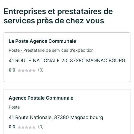
Entreprises et prestataires de
services près de chez vous
La Poste Agence Communale
Poste · Prestataire de services d'expédition
41 ROUTE NATIONALE 20, 87380 MAGNAC BOURG
0.0
(0)
Agence Postale Communale
Poste
41 Route Nationale, 87380 Magnac bourg
0.0
(0)