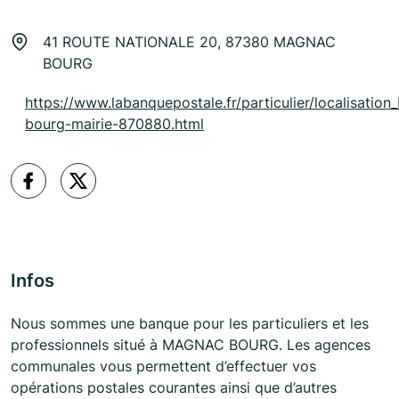
41 ROUTE NATIONALE 20, 87380 MAGNAC
BOURG
https://www.labanquepostale.fr/particulier/localisation
bourg-mairie-870880.html
Infos
Nous sommes une banque pour les particuliers et les
professionnels situé à MAGNAC BOURG. Les agences
communales vous permettent d’effectuer vos
opérations postales courantes ainsi que d’autres