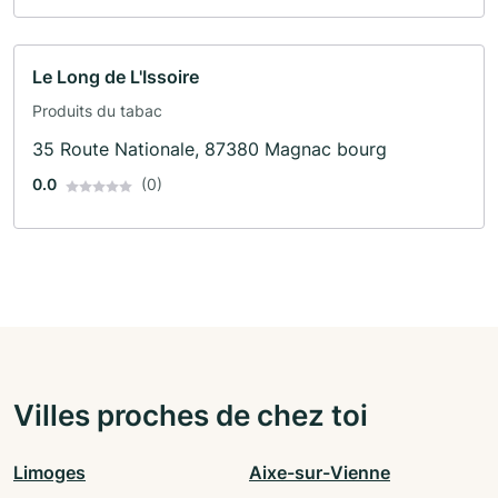
Le Long de L'Issoire
Produits du tabac
35 Route Nationale, 87380 Magnac bourg
0.0
(0)
Villes proches de chez toi
Limoges
Aixe-sur-Vienne