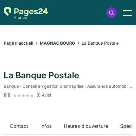
Page d'accueil
MAGNAC BOURG
La Banque Postale
La Banque Postale
Banque · Conseil en gestion d'entreprise · Assurance automobile · Assurance
0.0
(0 Avis)
Contact
Infos
Heures d'ouverture
Spécia