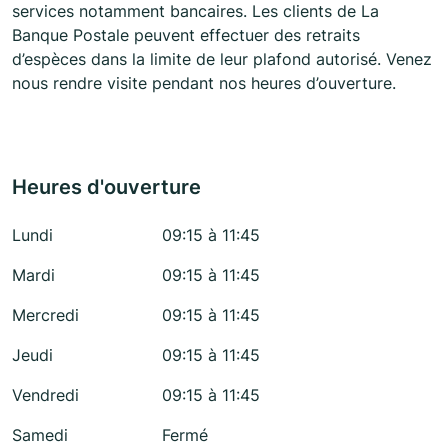
services notamment bancaires. Les clients de La
Banque Postale peuvent effectuer des retraits
d’espèces dans la limite de leur plafond autorisé. Venez
nous rendre visite pendant nos heures d’ouverture.
Heures d'ouverture
Lundi
09:15 à 11:45
Mardi
09:15 à 11:45
Mercredi
09:15 à 11:45
Jeudi
09:15 à 11:45
Vendredi
09:15 à 11:45
Samedi
Fermé