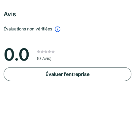
Avis
Évaluations non vérifiées
0.0
(0 Avis)
Évaluer l'entreprise