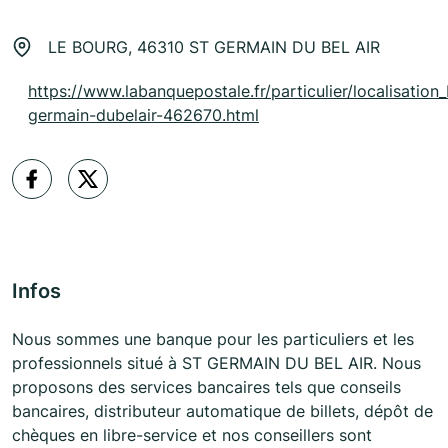
LE BOURG, 46310 ST GERMAIN DU BEL AIR
https://www.labanquepostale.fr/particulier/localisation_
germain-dubelair-462670.html
Infos
Nous sommes une banque pour les particuliers et les
professionnels situé à ST GERMAIN DU BEL AIR. Nous
proposons des services bancaires tels que conseils
bancaires, distributeur automatique de billets, dépôt de
chèques en libre-service et nos conseillers sont