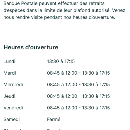
Banque Postale peuvent effectuer des retraits
d’espèces dans la limite de leur plafond autorisé. Venez
nous rendre visite pendant nos heures d’ouverture.
Heures d'ouverture
Lundi
13:30 à 17:15
Mardi
08:45 à 12:00 - 13:30 à 17:15
Mercredi
08:45 à 12:00 - 13:30 à 17:15
Jeudi
08:45 à 12:00 - 13:30 à 17:15
Vendredi
08:45 à 12:00 - 13:30 à 17:15
Samedi
Fermé