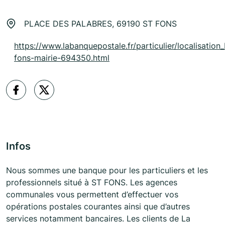
PLACE DES PALABRES, 69190 ST FONS
https://www.labanquepostale.fr/particulier/localisation_
fons-mairie-694350.html
Infos
Nous sommes une banque pour les particuliers et les
professionnels situé à ST FONS. Les agences
communales vous permettent d’effectuer vos
opérations postales courantes ainsi que d’autres
services notamment bancaires. Les clients de La