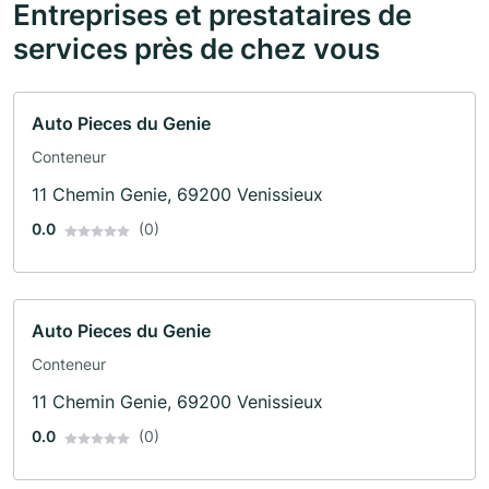
Entreprises et prestataires de
services près de chez vous
Auto Pieces du Genie
Conteneur
11 Chemin Genie, 69200 Venissieux
0.0
(0)
Auto Pieces du Genie
Conteneur
11 Chemin Genie, 69200 Venissieux
0.0
(0)