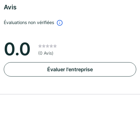
Avis
Évaluations non vérifiées
0.0
(0 Avis)
Évaluer l'entreprise