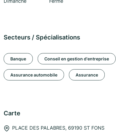
Dimanche
Fermé
Secteurs / Spécialisations
Banque
Conseil en gestion d'entreprise
Assurance automobile
Assurance
Carte
PLACE DES PALABRES, 69190 ST FONS