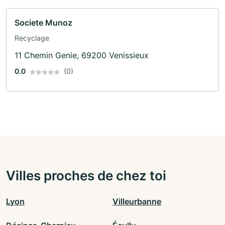
Societe Munoz
Recyclage
11 Chemin Genie, 69200 Venissieux
0.0
(0)
Villes proches de chez toi
Lyon
Villeurbanne