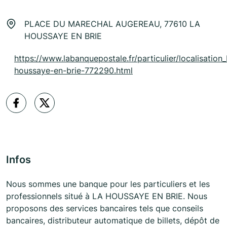
PLACE DU MARECHAL AUGEREAU, 77610 LA
HOUSSAYE EN BRIE
https://www.labanquepostale.fr/particulier/localisation_
houssaye-en-brie-772290.html
Infos
Nous sommes une banque pour les particuliers et les
professionnels situé à LA HOUSSAYE EN BRIE. Nous
proposons des services bancaires tels que conseils
bancaires, distributeur automatique de billets, dépôt de