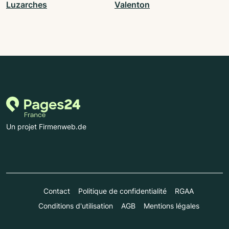
Luzarches
Valenton
Un projet Firmenweb.de
Contact
Politique de confidentialité
RGAA
Conditions d'utilisation
AGB
Mentions légales