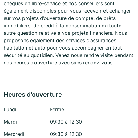
chèques en libre-service et nos conseillers sont
également disponibles pour vous recevoir et échanger
sur vos projets d’ouverture de compte, de prêts
immobiliers, de crédit à la consommation ou toute
autre question relative à vos projets financiers. Nous
proposons également des services d’assurances
habitation et auto pour vous accompagner en tout
sécurité au quotidien. Venez nous rendre visite pendant
nos heures d’ouverture avec sans rendez-vous
Heures d'ouverture
Lundi
Fermé
Mardi
09:30 à 12:30
Mercredi
09:30 à 12:30