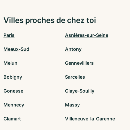
Villes proches de chez toi
Paris
Asnières-sur-Seine
Meaux-Sud
Antony
Melun
Gennevilliers
Bobigny
Sarcelles
Gonesse
Claye-Souilly
Mennecy
Massy
Clamart
Villeneuve-la-Garenne