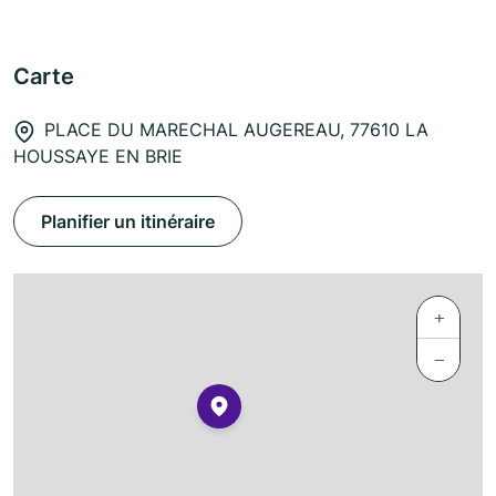
Carte
PLACE DU MARECHAL AUGEREAU, 77610 LA
HOUSSAYE EN BRIE
Planifier un itinéraire
+
−