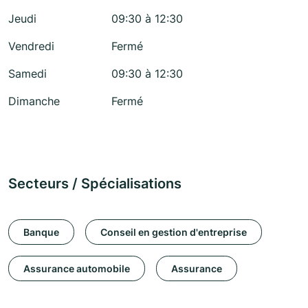
Jeudi
09:30 à 12:30
Vendredi
Fermé
Samedi
09:30 à 12:30
Dimanche
Fermé
Secteurs / Spécialisations
Banque
Conseil en gestion d'entreprise
Assurance automobile
Assurance