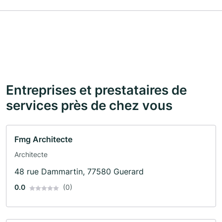
Entreprises et prestataires de
services près de chez vous
Fmg Architecte
Architecte
48 rue Dammartin, 77580 Guerard
0.0
(0)