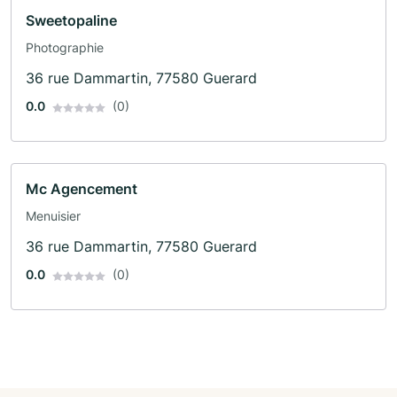
Sweetopaline
Photographie
36 rue Dammartin, 77580 Guerard
0.0
(0)
Mc Agencement
Menuisier
36 rue Dammartin, 77580 Guerard
0.0
(0)