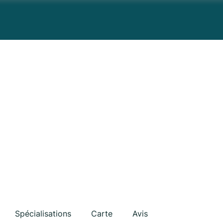
Spécialisations
Carte
Avis