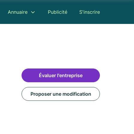
Annuaire
Publicité
S'inscrire
Évaluer l'entreprise
Proposer une modification