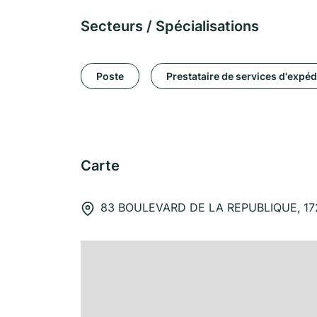
Secteurs / Spécialisations
Poste
Prestataire de services d'expéd
Carte
83 BOULEVARD DE LA REPUBLIQUE, 1