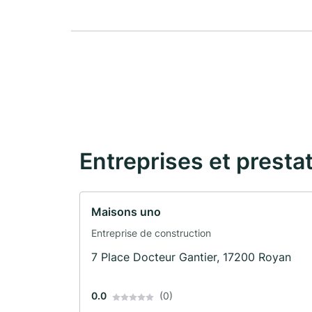
Entreprises et presta
Maisons uno
Entreprise de construction
7 Place Docteur Gantier, 17200 Royan
0.0
(0)