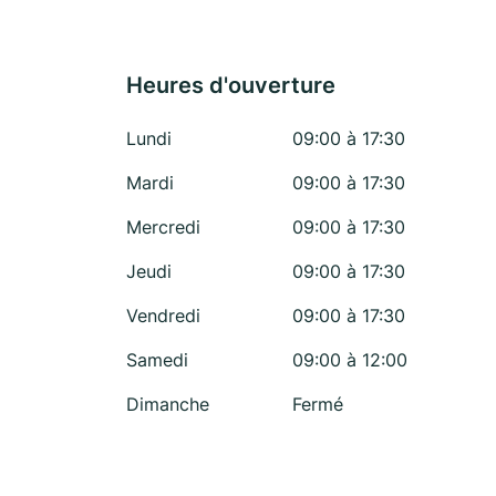
Heures d'ouverture
Lundi
09:00 à 17:30
Mardi
09:00 à 17:30
Mercredi
09:00 à 17:30
Jeudi
09:00 à 17:30
Vendredi
09:00 à 17:30
Samedi
09:00 à 12:00
Dimanche
Fermé