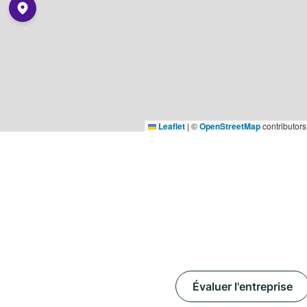
Leaflet
|
©
OpenStreetMap
contributors
Évaluer l'entreprise