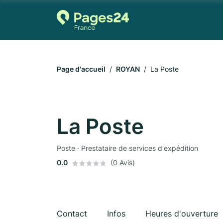
Page d'accueil
ROYAN
La Poste
La Poste
Poste · Prestataire de services d'expédition
0.0
(0 Avis)
Contact
Infos
Heures d'ouverture