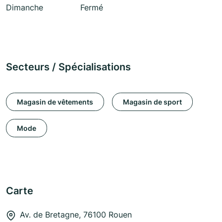
Dimanche
Fermé
Secteurs / Spécialisations
Magasin de vêtements
Magasin de sport
Mode
Carte
Av. de Bretagne, 76100 Rouen