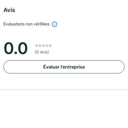
Avis
Évaluations non vérifiées
0.0
(0 Avis)
Évaluer l'entreprise