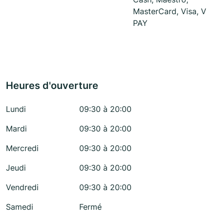
MasterCard, Visa, V
PAY
Heures d'ouverture
Lundi
09:30 à 20:00
Mardi
09:30 à 20:00
Mercredi
09:30 à 20:00
Jeudi
09:30 à 20:00
Vendredi
09:30 à 20:00
Samedi
Fermé