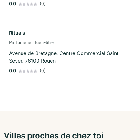
0.0
(0)
Rituals
Parfumerie · Bien-être
Avenue de Bretagne, Centre Commercial Saint
Sever, 76100 Rouen
0.0
(0)
Villes proches de chez toi