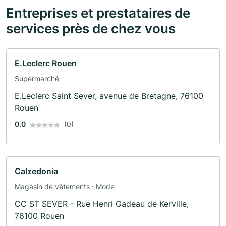
Entreprises et prestataires de
services près de chez vous
E.Leclerc Rouen
Supermarché
E.Leclerc Saint Sever, avenue de Bretagne, 76100
Rouen
0.0
(0)
Calzedonia
Magasin de vêtements · Mode
CC ST SEVER - Rue Henri Gadeau de Kerville,
76100 Rouen