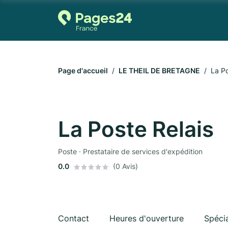
Page d'accueil
LE THEIL DE BRETAGNE
La Po
La Poste Relais
Poste · Prestataire de services d'expédition
0.0
(0 Avis)
Contact
Heures d'ouverture
Spécia