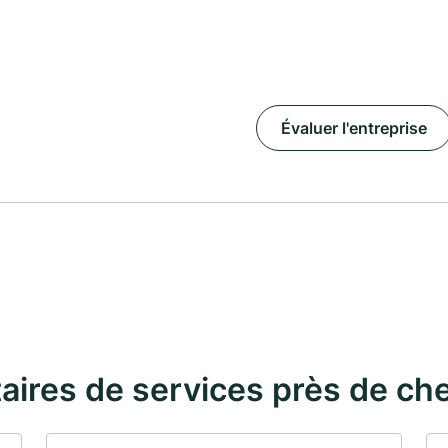
Évaluer l'entreprise
taires de services près de ch