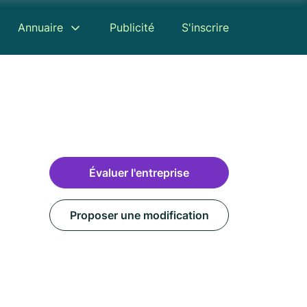
Annuaire
Publicité
S'inscrire
Évaluer l'entreprise
Proposer une modification