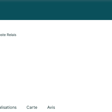
ste Relais
lisations
Carte
Avis