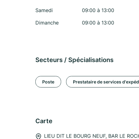
Samedi
09:00 à 13:00
Dimanche
09:00 à 13:00
Secteurs / Spécialisations
Poste
Prestataire de services d'expéd
Carte
LIEU DIT LE BOURG NEUF, BAR LE ROCH