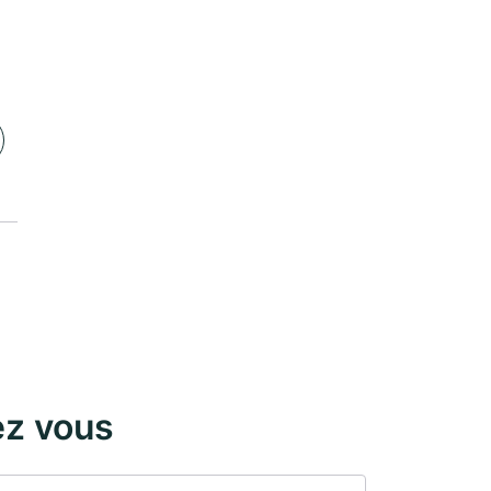
ez vous