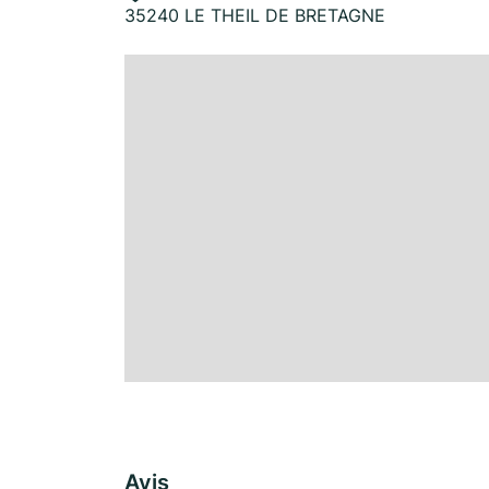
35240 LE THEIL DE BRETAGNE
Avis