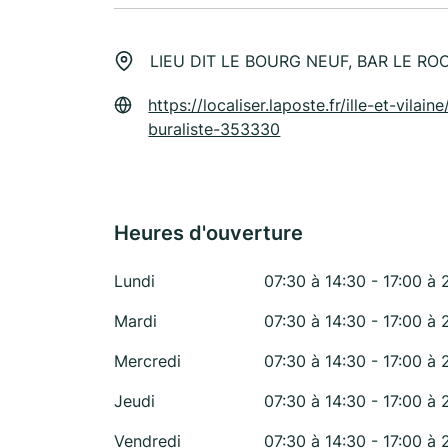
LIEU DIT LE BOURG NEUF, BAR LE RO
https://localiser.laposte.fr/ille-et-vila
buraliste-353330
Heures d'ouverture
Lundi
07:30 à 14:30 - 17:00 à 
Mardi
07:30 à 14:30 - 17:00 à 
Mercredi
07:30 à 14:30 - 17:00 à 
Jeudi
07:30 à 14:30 - 17:00 à 
Vendredi
07:30 à 14:30 - 17:00 à 