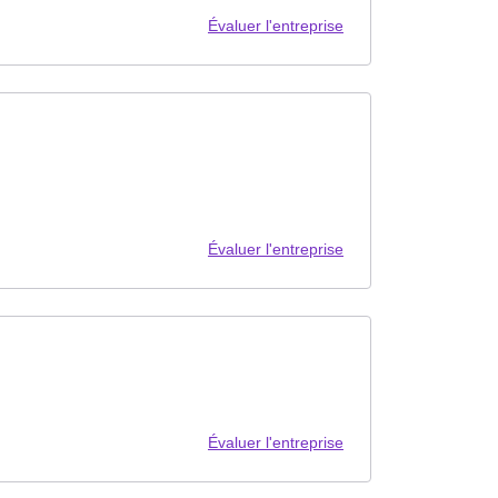
Évaluer l'entreprise
Évaluer l'entreprise
Évaluer l'entreprise