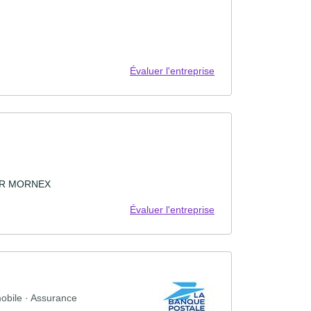
Évaluer l'entreprise
ER MORNEX
Évaluer l'entreprise
obile · Assurance