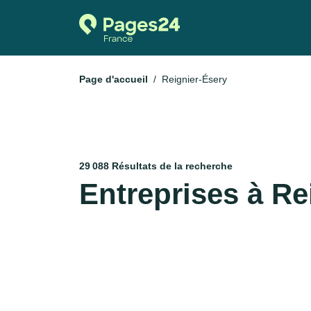
Page d'accueil
Reignier-Ésery
29 088 Résultats de la recherche
Entreprises à Re