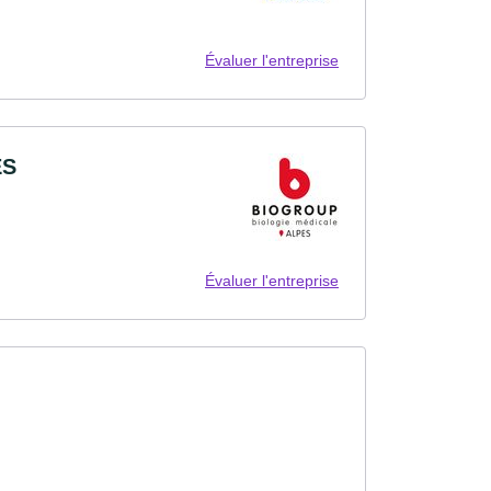
Évaluer l'entreprise
ES
Évaluer l'entreprise