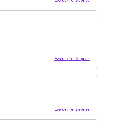
Évaluer l'entreprise
Évaluer l'entreprise
Évaluer l'entreprise