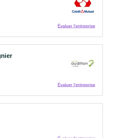
Évaluer l'entreprise
gnier
Évaluer l'entreprise