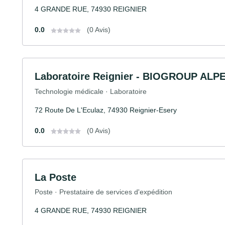
4 GRANDE RUE, 74930 REIGNIER
0.0
(0 Avis)
Laboratoire Reignier - BIOGROUP ALP
Technologie médicale · Laboratoire
72 Route De L'Eculaz, 74930 Reignier-Esery
0.0
(0 Avis)
La Poste
Poste · Prestataire de services d'expédition
4 GRANDE RUE, 74930 REIGNIER