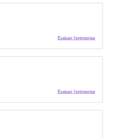
Évaluer l'entreprise
Évaluer l'entreprise