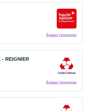
Évaluer l'entreprise
 - REIGNIER
Évaluer l'entreprise