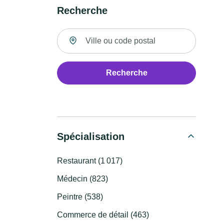
Recherche
Rechercher un lieu
Recherche
Spécialisation
Restaurant (1 017)
Médecin (823)
Peintre (538)
Commerce de détail (463)