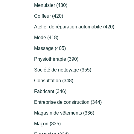
Menuisier (430)
Coiffeur (420)
Atelier de réparation automobile (420)
Mode (418)
Massage (405)
Physiothérapie (390)
Société de nettoyage (355)
Consultation (348)
Fabricant (346)
Entreprise de construction (344)
Magasin de vêtements (336)
Maçon (335)