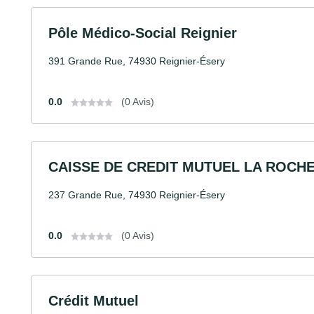
Pôle Médico-Social Reignier
391 Grande Rue, 74930 Reignier-Ésery
0.0
(0 Avis)
CAISSE DE CREDIT MUTUEL LA ROCHE
237 Grande Rue, 74930 Reignier-Ésery
0.0
(0 Avis)
Crédit Mutuel