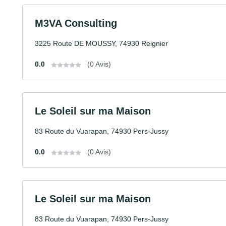
M3VA Consulting
3225 Route DE MOUSSY, 74930 Reignier
0.0
(0 Avis)
Le Soleil sur ma Maison
83 Route du Vuarapan, 74930 Pers-Jussy
0.0
(0 Avis)
Le Soleil sur ma Maison
83 Route du Vuarapan, 74930 Pers-Jussy