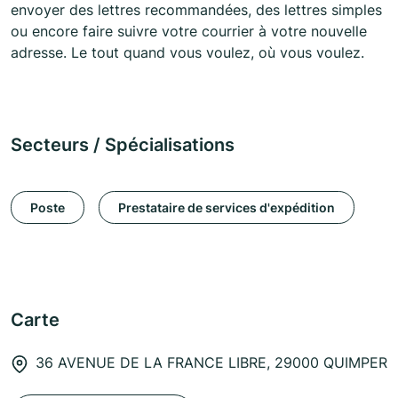
envoyer des lettres recommandées, des lettres simples
ou encore faire suivre votre courrier à votre nouvelle
adresse. Le tout quand vous voulez, où vous voulez.
Secteurs / Spécialisations
Poste
Prestataire de services d'expédition
Carte
36 AVENUE DE LA FRANCE LIBRE, 29000 QUIMPER