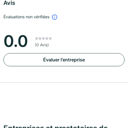
Avis
Évaluations non vérifiées
0.0
(0 Avis)
Évaluer l'entreprise