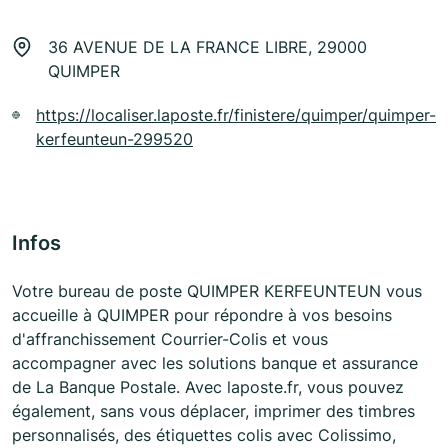
36 AVENUE DE LA FRANCE LIBRE, 29000
QUIMPER
https://localiser.laposte.fr/finistere/quimper/quimper-
kerfeunteun-299520
Infos
Votre bureau de poste QUIMPER KERFEUNTEUN vous
accueille à QUIMPER pour répondre à vos besoins
d'affranchissement Courrier-Colis et vous
accompagner avec les solutions banque et assurance
de La Banque Postale. Avec laposte.fr, vous pouvez
également, sans vous déplacer, imprimer des timbres
personnalisés, des étiquettes colis avec Colissimo,