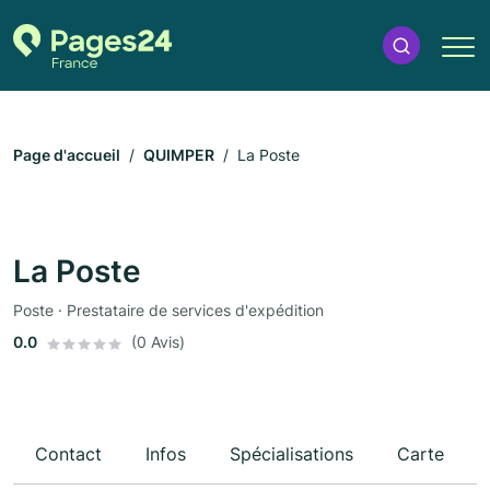
Page d'accueil
QUIMPER
La Poste
La Poste
Poste · Prestataire de services d'expédition
0.0
(0 Avis)
Contact
Infos
Spécialisations
Carte