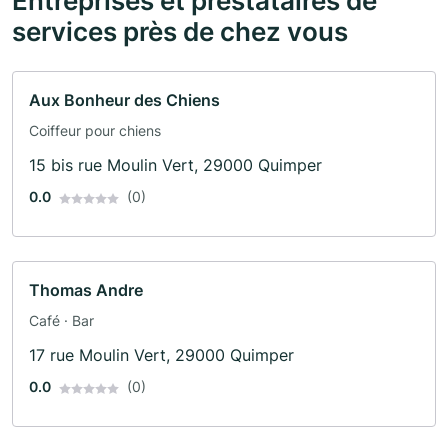
Entreprises et prestataires de
services près de chez vous
Aux Bonheur des Chiens
Coiffeur pour chiens
15 bis rue Moulin Vert, 29000 Quimper
0.0
(0)
Thomas Andre
Café · Bar
17 rue Moulin Vert, 29000 Quimper
0.0
(0)