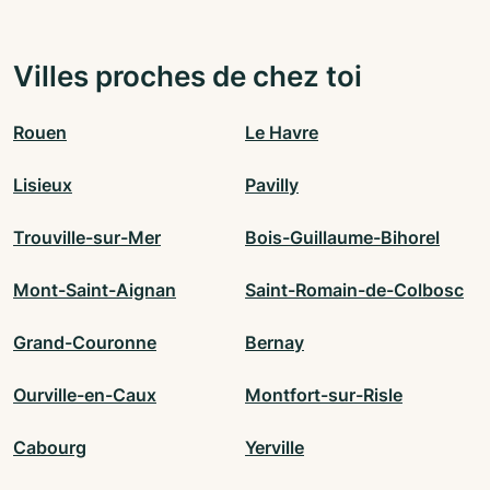
Villes proches de chez toi
Rouen
Le Havre
Lisieux
Pavilly
Trouville-sur-Mer
Bois-Guillaume-Bihorel
Mont-Saint-Aignan
Saint-Romain-de-Colbosc
Grand-Couronne
Bernay
Ourville-en-Caux
Montfort-sur-Risle
Cabourg
Yerville