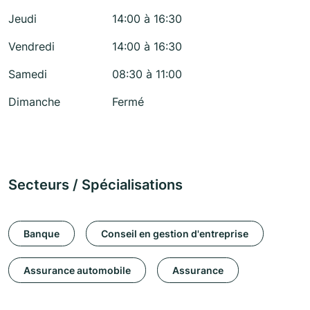
Jeudi
14:00 à 16:30
Vendredi
14:00 à 16:30
Samedi
08:30 à 11:00
Dimanche
Fermé
Secteurs / Spécialisations
Banque
Conseil en gestion d'entreprise
Assurance automobile
Assurance