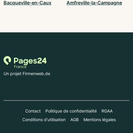
Bacqueville-en-Caux
Amfreville-la-Campagne
Un projet Firmenweb.de
Contact
Politique de confidentialité
RGAA
Conditions d'utilisation
AGB
Mentions légales