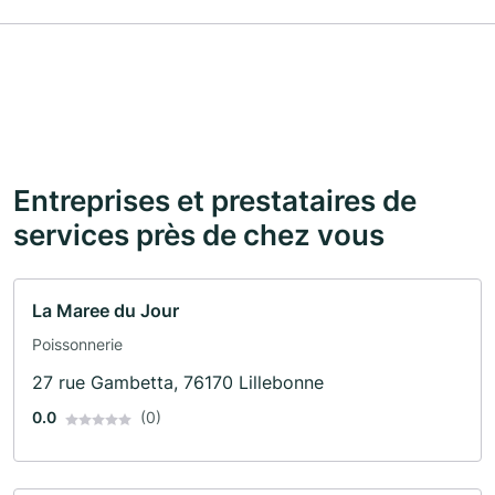
Entreprises et prestataires de
services près de chez vous
La Maree du Jour
Poissonnerie
27 rue Gambetta, 76170 Lillebonne
0.0
(0)