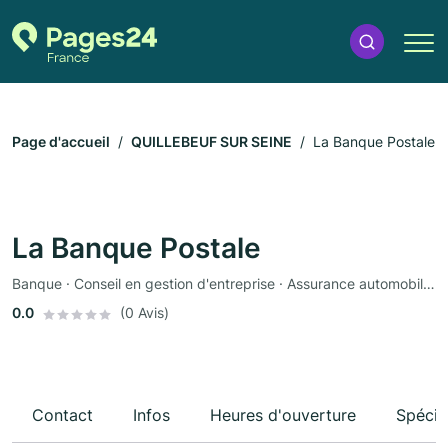
Page d'accueil
QUILLEBEUF SUR SEINE
La Banque Postale
La Banque Postale
Banque · Conseil en gestion d'entreprise · Assurance automobile · Assurance
0.0
(0 Avis)
Contact
Infos
Heures d'ouverture
Spécia