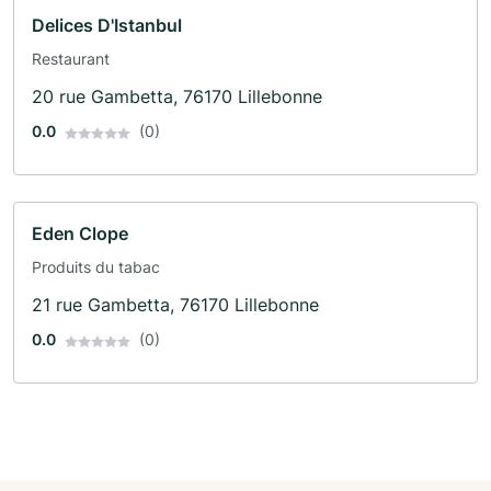
Delices D'Istanbul
Restaurant
20 rue Gambetta, 76170 Lillebonne
0.0
(0)
Eden Clope
Produits du tabac
21 rue Gambetta, 76170 Lillebonne
0.0
(0)