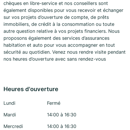
chèques en libre-service et nos conseillers sont
également disponibles pour vous recevoir et échanger
sur vos projets d’ouverture de compte, de prêts
immobiliers, de crédit à la consommation ou toute
autre question relative à vos projets financiers. Nous
proposons également des services d’assurances
habitation et auto pour vous accompagner en tout
sécurité au quotidien. Venez nous rendre visite pendant
nos heures d’ouverture avec sans rendez-vous
Heures d'ouverture
Lundi
Fermé
Mardi
14:00 à 16:30
Mercredi
14:00 à 16:30