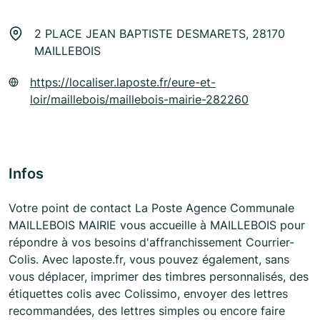
2 PLACE JEAN BAPTISTE DESMARETS, 28170
MAILLEBOIS
https://localiser.laposte.fr/eure-et-
loir/maillebois/maillebois-mairie-282260
Infos
Votre point de contact La Poste Agence Communale
MAILLEBOIS MAIRIE vous accueille à MAILLEBOIS pour
répondre à vos besoins d'affranchissement Courrier-
Colis. Avec laposte.fr, vous pouvez également, sans
vous déplacer, imprimer des timbres personnalisés, des
étiquettes colis avec Colissimo, envoyer des lettres
recommandées, des lettres simples ou encore faire