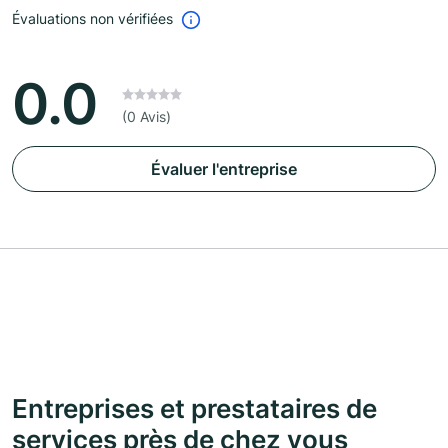
Évaluations non vérifiées
0.0
(0 Avis)
Évaluer l'entreprise
Entreprises et prestataires de
services près de chez vous