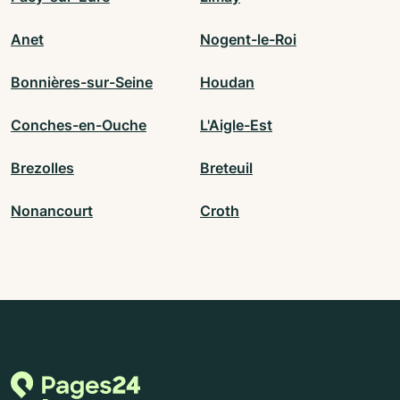
Anet
Nogent-le-Roi
Bonnières-sur-Seine
Houdan
Conches-en-Ouche
L'Aigle-Est
Brezolles
Breteuil
Nonancourt
Croth