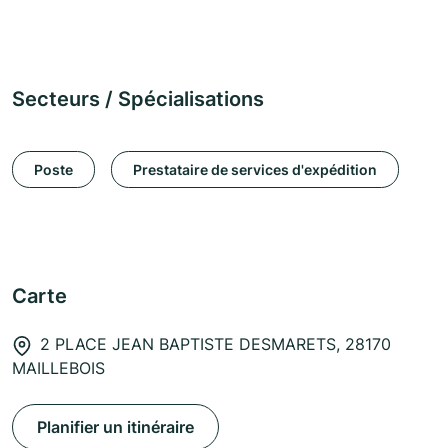
Secteurs / Spécialisations
Poste
Prestataire de services d'expédition
Carte
2 PLACE JEAN BAPTISTE DESMARETS, 28170
MAILLEBOIS
Planifier un itinéraire