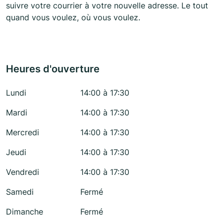
suivre votre courrier à votre nouvelle adresse. Le tout
quand vous voulez, où vous voulez.
Heures d'ouverture
Lundi
14:00 à 17:30
Mardi
14:00 à 17:30
Mercredi
14:00 à 17:30
Jeudi
14:00 à 17:30
Vendredi
14:00 à 17:30
Samedi
Fermé
Dimanche
Fermé