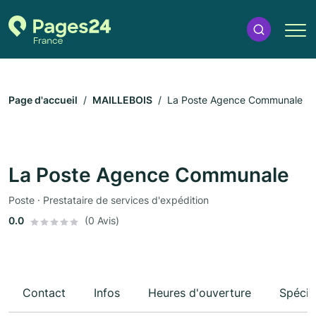
Page d'accueil
MAILLEBOIS
La Poste Agence Communale
La Poste Agence Communale
Poste · Prestataire de services d'expédition
0.0
(0 Avis)
Contact
Infos
Heures d'ouverture
Spécia