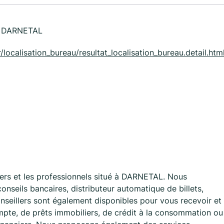
 DARNETAL
/localisation_bureau/resultat_localisation_bureau.detail.htm
ers et les professionnels situé à DARNETAL. Nous
nseils bancaires, distributeur automatique de billets,
nseillers sont également disponibles pour vous recevoir et
mpte, de prêts immobiliers, de crédit à la consommation ou