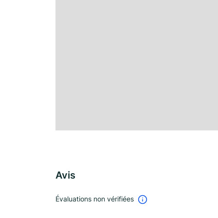
Avis
Évaluations non vérifiées