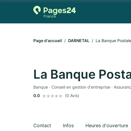
Page d'accueil
DARNETAL
La Banque Postal
La Banque Posta
Banque · Conseil en gestion d'entreprise · Assuran
0.0
(0 Avis)
Contact
Infos
Heures d'ouverture