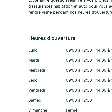
toute autre question relative à vos projets
d’assurances habitation et auto pour vous 
rendre visite pendant nos heures d’ouvertu
Heures d'ouverture
Lundi
09:00 à 12:30 - 14:00 à 
Mardi
09:00 à 12:30 - 14:00 à 
Mercredi
09:00 à 12:30 - 14:00 à 
Jeudi
09:00 à 12:30 - 14:00 à 
Vendredi
09:00 à 12:30 - 14:00 à 
Samedi
09:00 à 12:30
Dimanche
Fermé