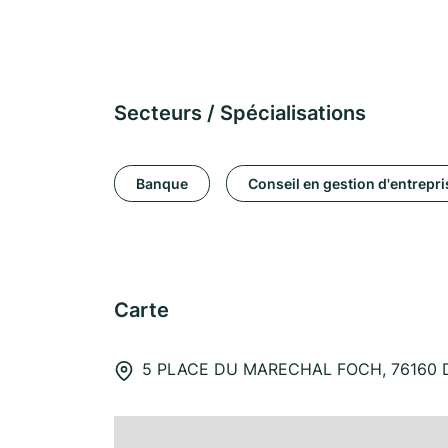
Secteurs / Spécialisations
Banque
Conseil en gestion d'entrepri
Carte
5 PLACE DU MARECHAL FOCH, 76160