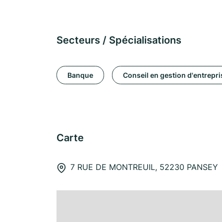
Secteurs / Spécialisations
Banque
Conseil en gestion d'entrepri
Carte
7 RUE DE MONTREUIL, 52230 PANSEY