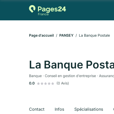
Page d'accueil
PANSEY
La Banque Postale
La Banque Posta
Banque · Conseil en gestion d'entreprise · Assuran
0.0
(0 Avis)
Contact
Infos
Spécialisations