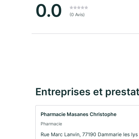
0.0
(0 Avis)
Entreprises et presta
Pharmacie Masanes Christophe
Pharmacie
Rue Marc Lanvin, 77190 Dammarie les lys