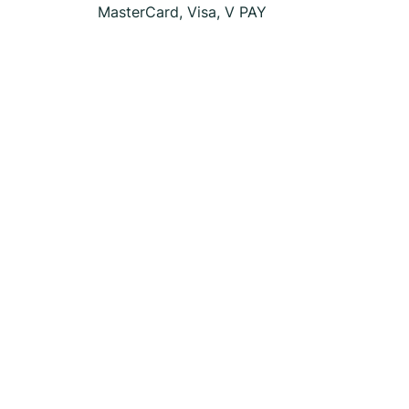
MasterCard, Visa, V PAY