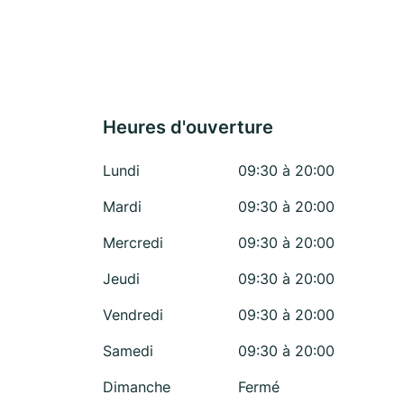
Heures d'ouverture
Lundi
09:30 à 20:00
Mardi
09:30 à 20:00
Mercredi
09:30 à 20:00
Jeudi
09:30 à 20:00
Vendredi
09:30 à 20:00
Samedi
09:30 à 20:00
Dimanche
Fermé