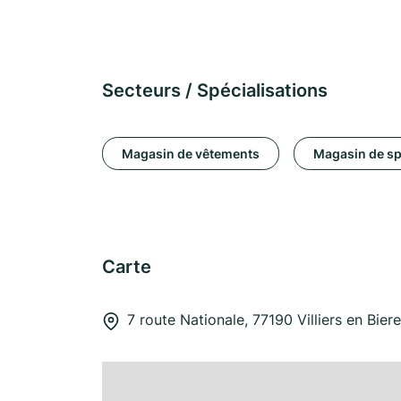
Secteurs / Spécialisations
Magasin de vêtements
Magasin de sp
Carte
7 route Nationale, 77190 Villiers en Biere