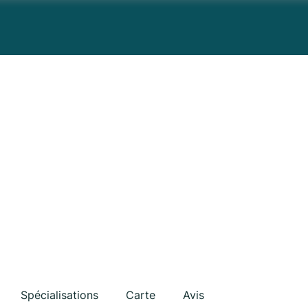
Spécialisations
Carte
Avis