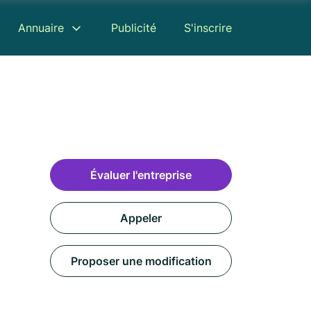
Annuaire
Publicité
S'inscrire
Évaluer l'entreprise
Appeler
Proposer une modification