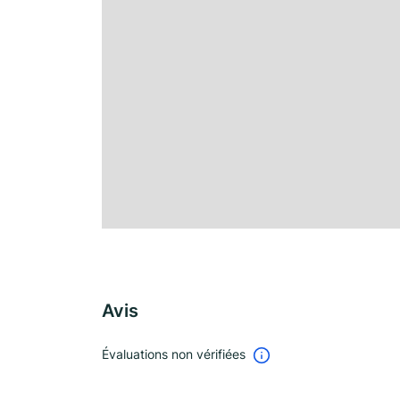
Avis
Évaluations non vérifiées