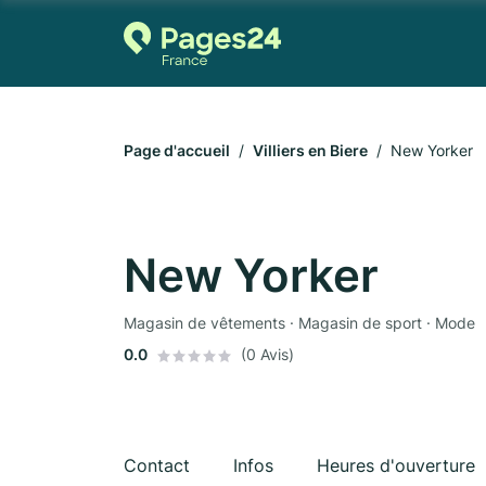
Page d'accueil
Villiers en Biere
New Yorker
New Yorker
Magasin de vêtements · Magasin de sport · Mode
0.0
(0 Avis)
Contact
Infos
Heures d'ouverture