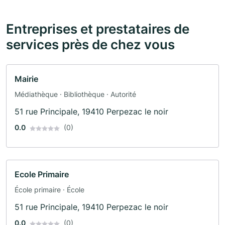
Entreprises et prestataires de
services près de chez vous
Mairie
Médiathèque · Bibliothèque · Autorité
51 rue Principale, 19410 Perpezac le noir
0.0
(0)
Ecole Primaire
École primaire · École
51 rue Principale, 19410 Perpezac le noir
0.0
(0)