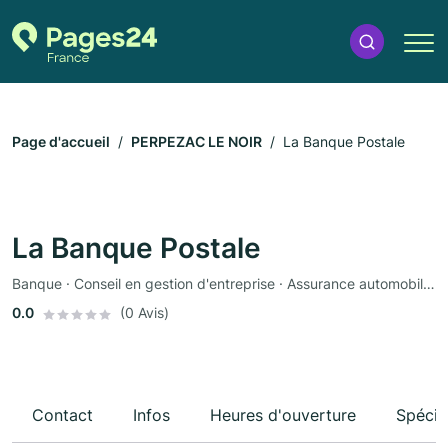
Page d'accueil
PERPEZAC LE NOIR
La Banque Postale
La Banque Postale
Banque · Conseil en gestion d'entreprise · Assurance automobile · Assurance
0.0
(0 Avis)
Contact
Infos
Heures d'ouverture
Spécia