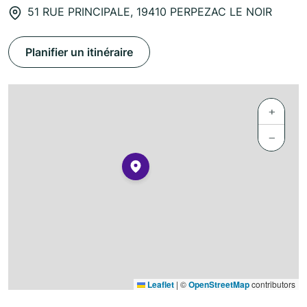
51 RUE PRINCIPALE, 19410 PERPEZAC LE NOIR
Planifier un itinéraire
+
−
Leaflet
|
©
OpenStreetMap
contributors