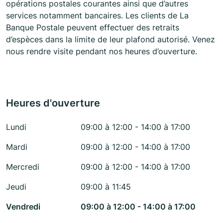
opérations postales courantes ainsi que d’autres
services notamment bancaires. Les clients de La
Banque Postale peuvent effectuer des retraits
d’espèces dans la limite de leur plafond autorisé. Venez
nous rendre visite pendant nos heures d’ouverture.
Heures d'ouverture
Lundi
09:00 à 12:00 - 14:00 à 17:00
Mardi
09:00 à 12:00 - 14:00 à 17:00
Mercredi
09:00 à 12:00 - 14:00 à 17:00
Jeudi
09:00 à 11:45
Vendredi
09:00 à 12:00 - 14:00 à 17:00