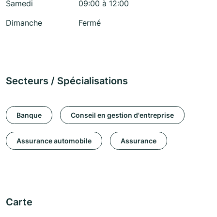
Samedi
09:00 à 12:00
Dimanche
Fermé
Secteurs / Spécialisations
Banque
Conseil en gestion d'entreprise
Assurance automobile
Assurance
Carte