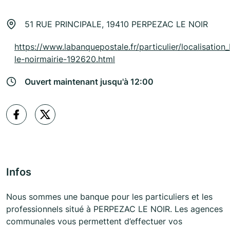
51 RUE PRINCIPALE, 19410 PERPEZAC LE NOIR
https://www.labanquepostale.fr/particulier/localisation
le-noirmairie-192620.html
Ouvert maintenant jusqu'à 12:00
Infos
Nous sommes une banque pour les particuliers et les
professionnels situé à PERPEZAC LE NOIR. Les agences
communales vous permettent d’effectuer vos