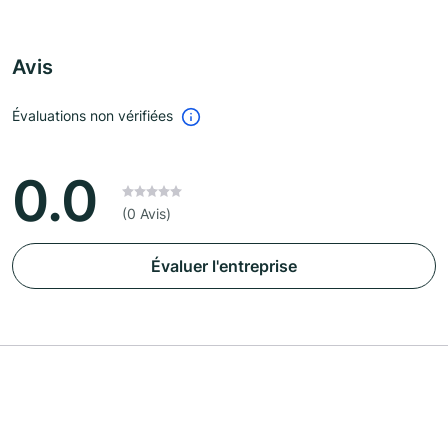
Avis
Évaluations non vérifiées
0.0
(0 Avis)
Évaluer l'entreprise