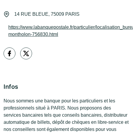
14 RUE BLEUE, 75009 PARIS
https://www.labanquepostale.fr/particulier/localisation_bure
montholon-756830.html
Infos
Nous sommes une banque pour les particuliers et les
professionnels situé à PARIS. Nous proposons des
services bancaires tels que conseils bancaires, distributeur
automatique de billets, dépôt de chèques en libre-service et
nos conseillers sont également disponibles pour vous