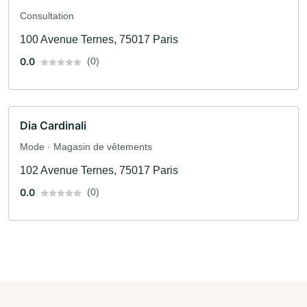
Consultation
100 Avenue Ternes, 75017 Paris
0.0
(0)
Dia Cardinali
Mode · Magasin de vêtements
102 Avenue Ternes, 75017 Paris
0.0
(0)