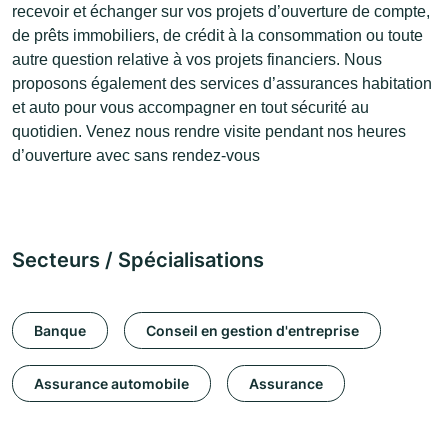
recevoir et échanger sur vos projets d’ouverture de compte,
de prêts immobiliers, de crédit à la consommation ou toute
autre question relative à vos projets financiers. Nous
proposons également des services d’assurances habitation
et auto pour vous accompagner en tout sécurité au
quotidien. Venez nous rendre visite pendant nos heures
d’ouverture avec sans rendez-vous
Secteurs / Spécialisations
Banque
Conseil en gestion d'entreprise
Assurance automobile
Assurance