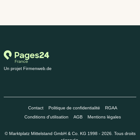
Un projet Firmenweb.de
Contact
Politique de confidentialité
RGAA
Conditions d'utilisation
AGB
Mentions légales
© Marktplatz Mittelstand GmbH & Co. KG 1998 - 2026. Tous droits