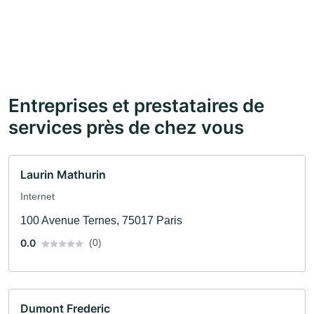
Entreprises et prestataires de
services près de chez vous
Laurin Mathurin
Internet
100 Avenue Ternes, 75017 Paris
0.0
(0)
Dumont Frederic