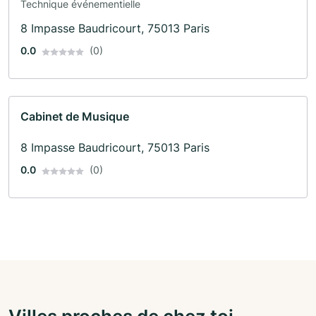
Technique événementielle
8 Impasse Baudricourt, 75013 Paris
0.0
(0)
Cabinet de Musique
8 Impasse Baudricourt, 75013 Paris
0.0
(0)