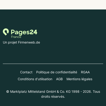
Un projet Firmenweb.de
Contact
Politique de confidentialité
RGAA
Conditions d'utilisation
AGB
Mentions légales
© Marktplatz Mittelstand GmbH & Co. KG 1998 - 2026. Tous
droits réservés.