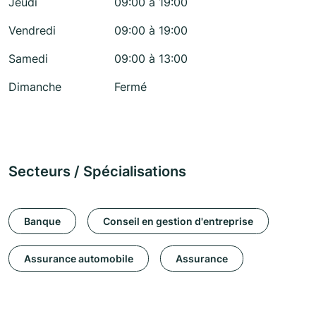
Jeudi
09:00 à 19:00
Vendredi
09:00 à 19:00
Samedi
09:00 à 13:00
Dimanche
Fermé
Secteurs / Spécialisations
Banque
Conseil en gestion d'entreprise
Assurance automobile
Assurance