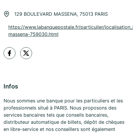
129 BOULEVARD MASSENA, 75013 PARIS
https://www.labanquepostale.fr/particulier/localisation_
massena-759030.html
Infos
Nous sommes une banque pour les particuliers et les
professionnels situé à PARIS. Nous proposons des
services bancaires tels que conseils bancaires,
distributeur automatique de billets, dépôt de chèques
en libre-service et nos conseillers sont également