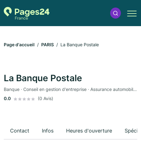
Page d'accueil
PARIS
La Banque Postale
La Banque Postale
Banque · Conseil en gestion d'entreprise · Assurance automobile · Assurance
0.0
(0 Avis)
Contact
Infos
Heures d'ouverture
Spécia