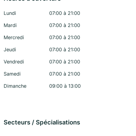
Lundi
07:00 à 21:00
Mardi
07:00 à 21:00
Mercredi
07:00 à 21:00
Jeudi
07:00 à 21:00
Vendredi
07:00 à 21:00
Samedi
07:00 à 21:00
Dimanche
09:00 à 13:00
Secteurs / Spécialisations