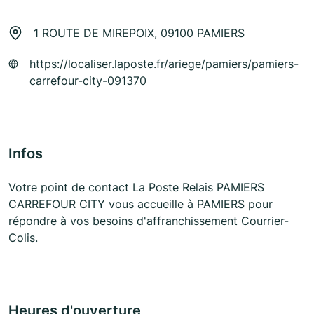
1 ROUTE DE MIREPOIX, 09100 PAMIERS
https://localiser.laposte.fr/ariege/pamiers/pamiers-
carrefour-city-091370
Infos
Votre point de contact La Poste Relais PAMIERS
CARREFOUR CITY vous accueille à PAMIERS pour
répondre à vos besoins d'affranchissement Courrier-
Colis.
Heures d'ouverture