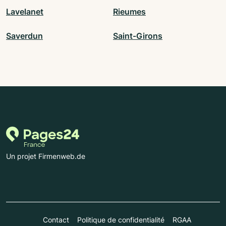
Lavelanet
Rieumes
Saverdun
Saint-Girons
Un projet Firmenweb.de
Contact
Politique de confidentialité
RGAA