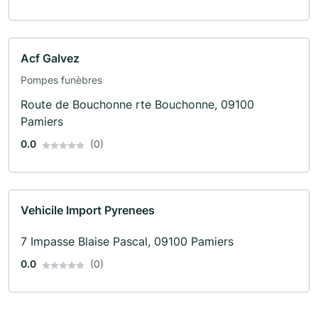
Acf Galvez
Pompes funèbres
Route de Bouchonne rte Bouchonne, 09100
Pamiers
0.0
(0)
Vehicile Import Pyrenees
7 Impasse Blaise Pascal, 09100 Pamiers
0.0
(0)