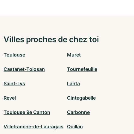
Villes proches de chez toi
Toulouse
Muret
Castanet-Tolosan
Tournefeuille
Saint-Lys
Lanta
Revel
Cintegabelle
Toulouse 9e Canton
Carbonne
Villefranche-de-Lauragais
Quillan