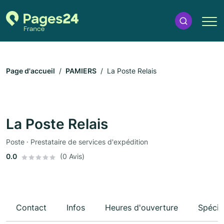
Page d'accueil
PAMIERS
La Poste Relais
La Poste Relais
Poste · Prestataire de services d'expédition
0.0
(0 Avis)
Contact
Infos
Heures d'ouverture
Spécia