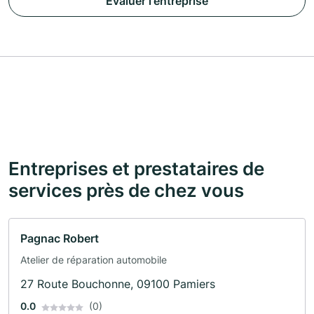
Évaluer l'entreprise
Entreprises et prestataires de
services près de chez vous
Pagnac Robert
Atelier de réparation automobile
27 Route Bouchonne, 09100 Pamiers
0.0
(0)