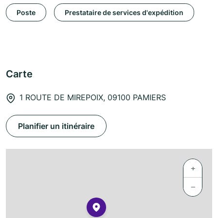
Poste
Prestataire de services d'expédition
Carte
1 ROUTE DE MIREPOIX, 09100 PAMIERS
Planifier un itinéraire
+
−