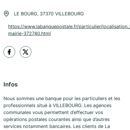
LE BOURG, 37370 VILLEBOURG
https://www.labanquepostale.fr/particulier/localisation_
mairie-372740.html
Infos
Nous sommes une banque pour les particuliers et les
professionnels situé à VILLEBOURG. Les agences
communales vous permettent d’effectuer vos
opérations postales courantes ainsi que d’autres
services notamment bancaires. Les clients de La