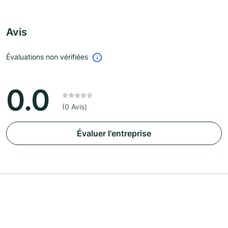
Avis
Évaluations non vérifiées
0.0
(0 Avis)
Évaluer l'entreprise