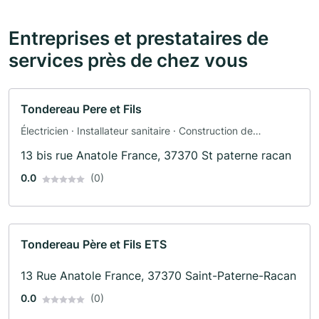
Entreprises et prestataires de
services près de chez vous
Tondereau Pere et Fils
Électricien · Installateur sanitaire · Construction de
chauffage
13 bis rue Anatole France, 37370 St paterne racan
0.0
(0)
Tondereau Père et Fils ETS
13 Rue Anatole France, 37370 Saint-Paterne-Racan
0.0
(0)