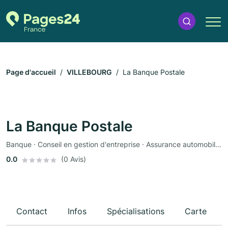
Page d'accueil
VILLEBOURG
La Banque Postale
La Banque Postale
Banque · Conseil en gestion d'entreprise · Assurance automobile · Assurance
0.0
(0 Avis)
Contact
Infos
Spécialisations
Carte