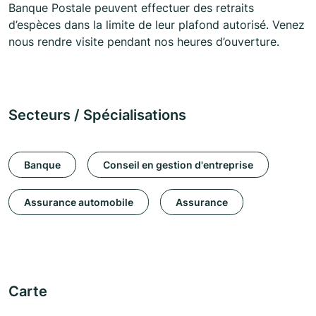
Banque Postale peuvent effectuer des retraits
d’espèces dans la limite de leur plafond autorisé. Venez
nous rendre visite pendant nos heures d’ouverture.
Secteurs / Spécialisations
Banque
Conseil en gestion d'entreprise
Assurance automobile
Assurance
Carte