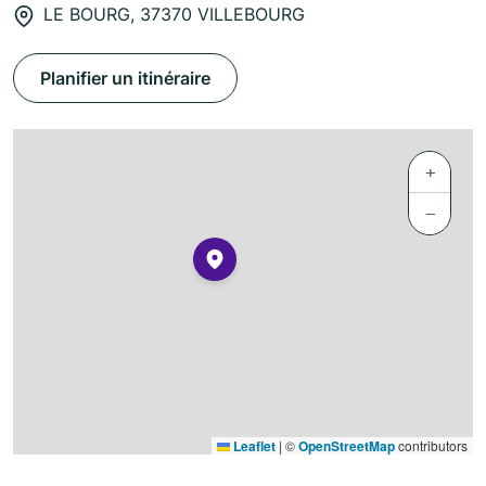
LE BOURG, 37370 VILLEBOURG
Planifier un itinéraire
+
−
Leaflet
|
©
OpenStreetMap
contributors