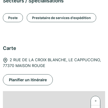
Secteurs / Spécialisations
Poste
Prestataire de services d'expédition
Carte
2 RUE DE LA CROIX BLANCHE, LE CAPPUCCINO,
77370 MAISON ROUGE
Planifier un itinéraire
+