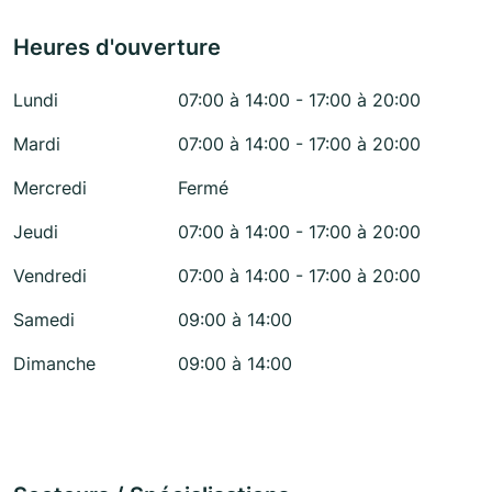
Heures d'ouverture
Lundi
07:00 à 14:00 - 17:00 à 20:00
Mardi
07:00 à 14:00 - 17:00 à 20:00
Mercredi
Fermé
Jeudi
07:00 à 14:00 - 17:00 à 20:00
Vendredi
07:00 à 14:00 - 17:00 à 20:00
Samedi
09:00 à 14:00
Dimanche
09:00 à 14:00