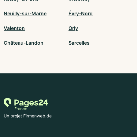
Neuilly-sur-Marne
Évry-Nord
Valenton
Orly
Château-Landon
Sarcelles
Un projet Firmenweb.de