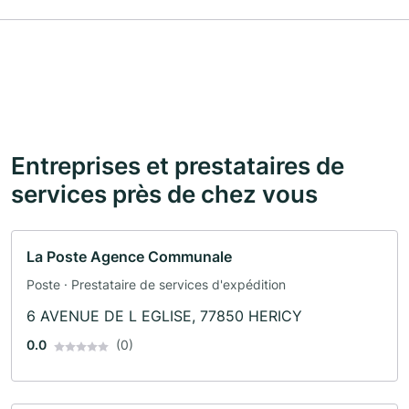
Entreprises et prestataires de
services près de chez vous
La Poste Agence Communale
Poste · Prestataire de services d'expédition
6 AVENUE DE L EGLISE, 77850 HERICY
0.0
(0)