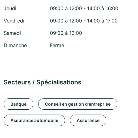
Jeudi
09:00 à 12:00 - 14:00 à 16:00
Vendredi
09:00 à 12:00 - 14:00 à 17:00
Samedi
09:00 à 12:00
Dimanche
Fermé
Secteurs / Spécialisations
Banque
Conseil en gestion d'entreprise
Assurance automobile
Assurance