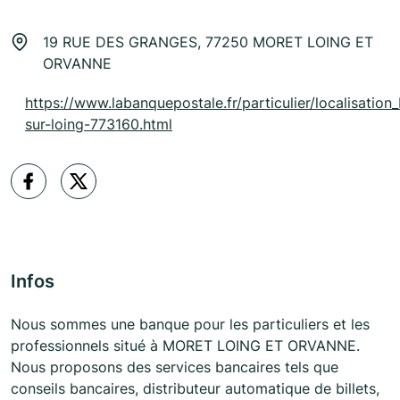
19 RUE DES GRANGES, 77250 MORET LOING ET
ORVANNE
https://www.labanquepostale.fr/particulier/localisation
sur-loing-773160.html
Infos
Nous sommes une banque pour les particuliers et les
professionnels situé à MORET LOING ET ORVANNE.
Nous proposons des services bancaires tels que
conseils bancaires, distributeur automatique de billets,