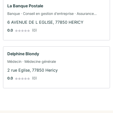
La Banque Postale
Banque · Conseil en gestion d'entreprise · Assurance
automobile · Assurance
6 AVENUE DE L EGLISE, 77850 HERICY
0.0
(0)
Delphine Blondy
Médecin · Médecine générale
2 rue Eglise, 77850 Hericy
0.0
(0)