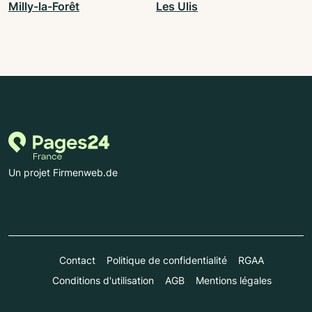
Milly-la-Forêt
Les Ulis
Un projet Firmenweb.de
Contact
Politique de confidentialité
RGAA
Conditions d'utilisation
AGB
Mentions légales