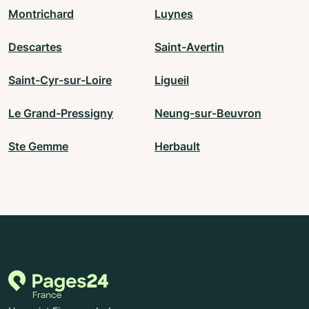
Montrichard
Luynes
Descartes
Saint-Avertin
Saint-Cyr-sur-Loire
Ligueil
Le Grand-Pressigny
Neung-sur-Beuvron
Ste Gemme
Herbault