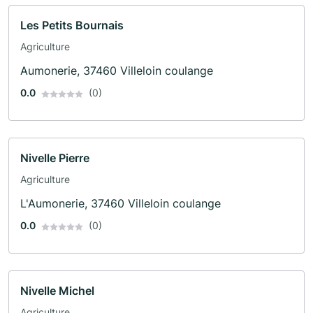
Les Petits Bournais
Agriculture
Aumonerie, 37460 Villeloin coulange
0.0
(0)
Nivelle Pierre
Agriculture
L'Aumonerie, 37460 Villeloin coulange
0.0
(0)
Nivelle Michel
Agriculture