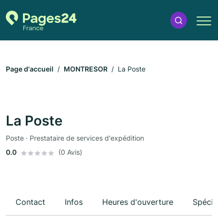
Page d'accueil
MONTRESOR
La Poste
La Poste
Poste · Prestataire de services d'expédition
0.0
(0 Avis)
Contact
Infos
Heures d'ouverture
Spécia