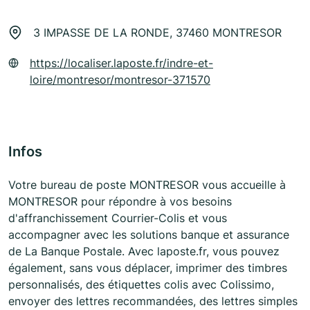
3 IMPASSE DE LA RONDE, 37460 MONTRESOR
https://localiser.laposte.fr/indre-et-
loire/montresor/montresor-371570
Infos
Votre bureau de poste MONTRESOR vous accueille à
MONTRESOR pour répondre à vos besoins
d'affranchissement Courrier-Colis et vous
accompagner avec les solutions banque et assurance
de La Banque Postale. Avec laposte.fr, vous pouvez
également, sans vous déplacer, imprimer des timbres
personnalisés, des étiquettes colis avec Colissimo,
envoyer des lettres recommandées, des lettres simples