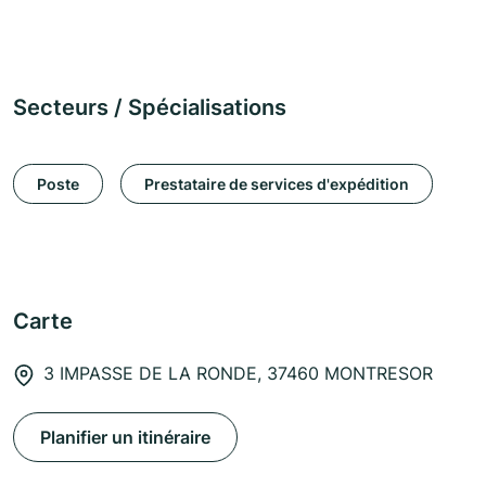
Secteurs / Spécialisations
Poste
Prestataire de services d'expédition
Carte
3 IMPASSE DE LA RONDE, 37460 MONTRESOR
Planifier un itinéraire