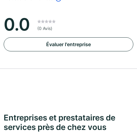
0.0
(0 Avis)
Évaluer l'entreprise
Entreprises et prestataires de
services près de chez vous