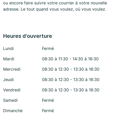
ou encore faire suivre votre courrier à votre nouvelle
adresse. Le tout quand vous voulez, où vous voulez.
Heures d'ouverture
Lundi
Fermé
Mardi
08:30 à 11:30 - 14:30 à 16:30
Mercredi
08:30 à 12:30 - 13:30 à 16:30
Jeudi
08:30 à 12:30 - 13:30 à 16:30
Vendredi
08:30 à 12:30 - 13:30 à 16:30
Samedi
Fermé
Dimanche
Fermé