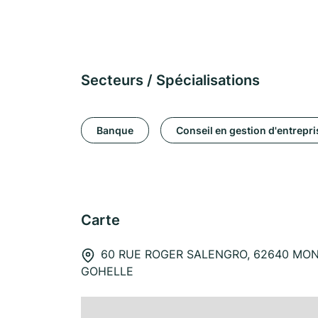
Secteurs / Spécialisations
Banque
Conseil en gestion d'entrepri
Carte
60 RUE ROGER SALENGRO, 62640 MO
GOHELLE