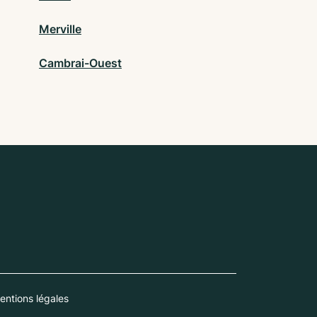
Merville
Cambrai-Ouest
entions légales