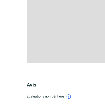
Avis
Évaluations non vérifiées