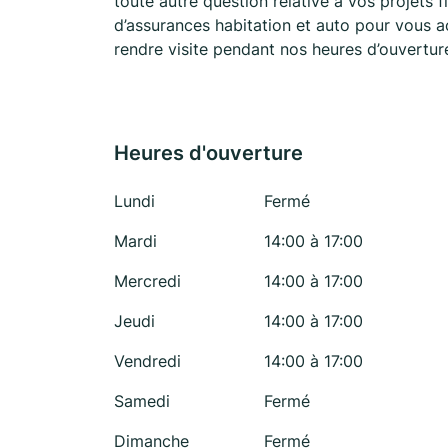
toute autre question relative à vos projets
d’assurances habitation et auto pour vous 
rendre visite pendant nos heures d’ouvertu
Heures d'ouverture
Lundi
Fermé
Mardi
14:00 à 17:00
Mercredi
14:00 à 17:00
Jeudi
14:00 à 17:00
Vendredi
14:00 à 17:00
Samedi
Fermé
Dimanche
Fermé