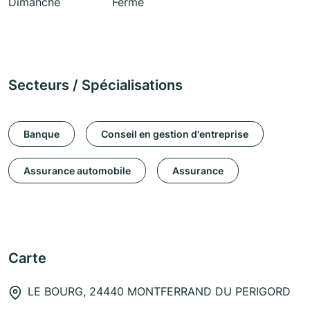
Dimanche
Fermé
Secteurs / Spécialisations
Banque
Conseil en gestion d'entreprise
Assurance automobile
Assurance
Carte
LE BOURG, 24440 MONTFERRAND DU PERIGORD