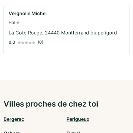
Vergnolle Michel
Hôtel
La Cote Rouge, 24440 Montferrand du perigord
0.0
(0)
Villes proches de chez toi
Bergerac
Perigueux