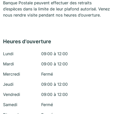
Banque Postale peuvent effectuer des retraits
d’espèces dans la limite de leur plafond autorisé. Venez
nous rendre visite pendant nos heures d’ouverture.
Heures d'ouverture
Lundi
09:00 à 12:00
Mardi
09:00 à 12:00
Mercredi
Fermé
Jeudi
09:00 à 12:00
Vendredi
09:00 à 12:00
Samedi
Fermé