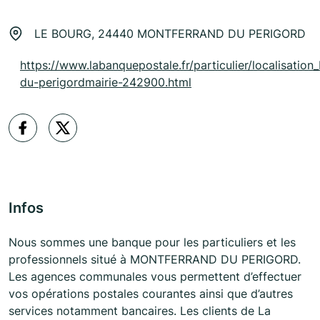
LE BOURG, 24440 MONTFERRAND DU PERIGORD
https://www.labanquepostale.fr/particulier/localisation
du-perigordmairie-242900.html
Infos
Nous sommes une banque pour les particuliers et les
professionnels situé à MONTFERRAND DU PERIGORD.
Les agences communales vous permettent d’effectuer
vos opérations postales courantes ainsi que d’autres
services notamment bancaires. Les clients de La