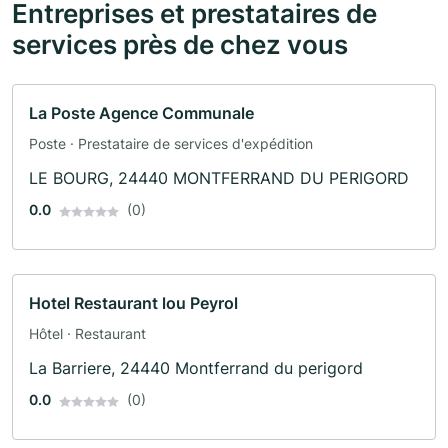
Entreprises et prestataires de
services près de chez vous
La Poste Agence Communale
Poste · Prestataire de services d'expédition
LE BOURG, 24440 MONTFERRAND DU PERIGORD
0.0
(0)
Hotel Restaurant lou Peyrol
Hôtel · Restaurant
La Barriere, 24440 Montferrand du perigord
0.0
(0)