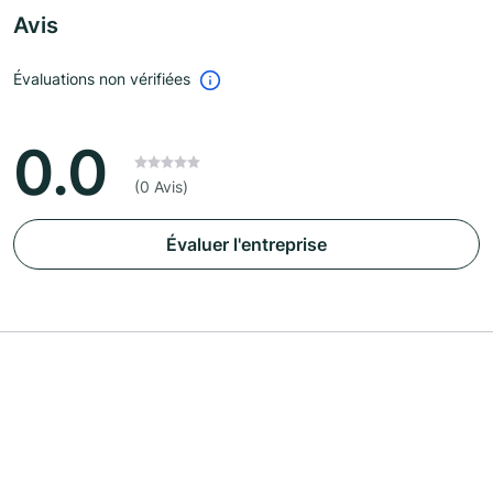
Avis
Évaluations non vérifiées
0.0
(0 Avis)
Évaluer l'entreprise